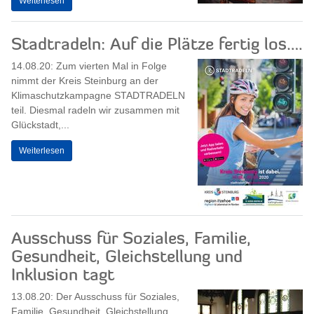
Weiterlesen
Stadtradeln: Auf die Plätze fertig los….
14.08.20: Zum vierten Mal in Folge
nimmt der Kreis Steinburg an der
Klimaschutzkampagne STADTRADELN
teil. Diesmal radeln wir zusammen mit
Glückstadt,...
Weiterlesen
Ausschuss für Soziales, Familie,
Gesundheit, Gleichstellung und
Inklusion tagt
13.08.20: Der Ausschuss für Soziales,
Familie, Gesundheit, Gleichstellung