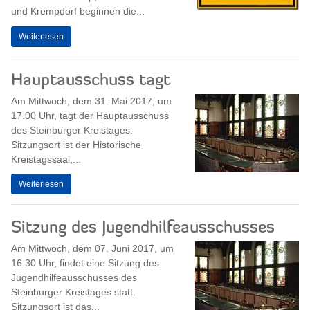
und Krempdorf beginnen die...
Weiterlesen
Hauptausschuss tagt
Am Mittwoch, dem 31. Mai 2017, um
17.00 Uhr, tagt der Hauptausschuss
des Steinburger Kreistages.
Sitzungsort ist der Historische
Kreistagssaal,...
Weiterlesen
Sitzung des Jugendhilfeausschusses
Am Mittwoch, dem 07. Juni 2017, um
16.30 Uhr, findet eine Sitzung des
Jugendhilfeausschusses des
Steinburger Kreistages statt.
Sitzungsort ist das...