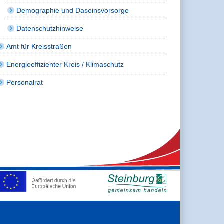
Demographie und Daseinsvorsorge
Datenschutzhinweise
Amt für Kreisstraßen
Energieeffizienter Kreis / Klimaschutz
Personalrat