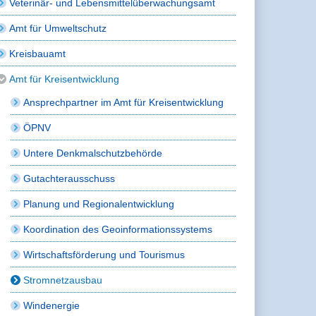
Veterinär- und Lebensmittelüberwachungsamt
Amt für Umweltschutz
Kreisbauamt
Amt für Kreisentwicklung
Ansprechpartner im Amt für Kreisentwicklung
ÖPNV
Untere Denkmalschutzbehörde
Gutachterausschuss
Planung und Regionalentwicklung
Koordination des Geoinformationssystems
Wirtschaftsförderung und Tourismus
Stromnetzausbau
Windenergie