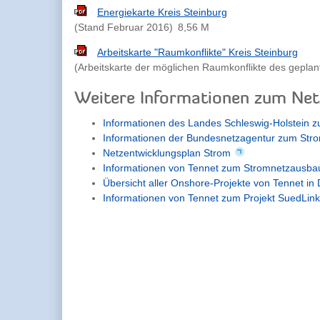
Energiekarte Kreis Steinburg
(Stand Februar 2016)
8,56 M
Arbeitskarte "Raumkonflikte" Kreis Steinburg
(Arbeitskarte der möglichen Raumkonflikte des geplan
Weitere Informationen zum Ne
Informationen des Landes Schleswig-Holstein
Informationen der Bundesnetzagentur zum Str
Netzentwicklungsplan Strom
Informationen von Tennet zum Stromnetzausba
Übersicht aller Onshore-Projekte von Tennet in
Informationen von Tennet zum Projekt SuedLink