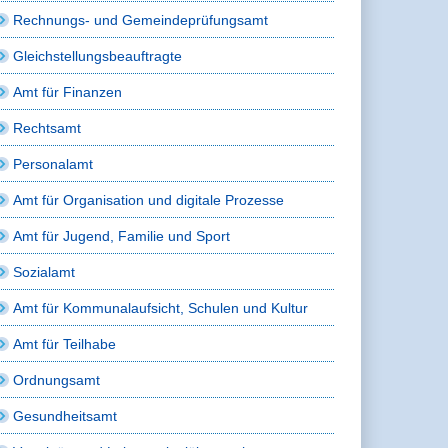
Rechnungs- und Gemeindeprüfungsamt
Gleichstellungsbeauftragte
Amt für Finanzen
Rechtsamt
Personalamt
Amt für Organisation und digitale Prozesse
Amt für Jugend, Familie und Sport
Sozialamt
Amt für Kommunalaufsicht, Schulen und Kultur
Amt für Teilhabe
Ordnungsamt
Gesundheitsamt