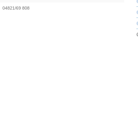
04821/69 808