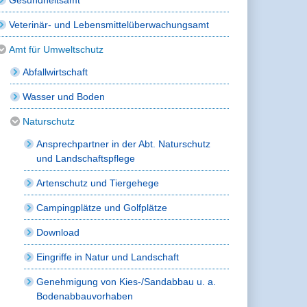
Veterinär- und Lebensmittelüberwachungsamt
Amt für Umweltschutz
Abfallwirtschaft
Wasser und Boden
Naturschutz
Ansprechpartner in der Abt. Naturschutz
und Landschaftspflege
Artenschutz und Tiergehege
Campingplätze und Golfplätze
Download
Eingriffe in Natur und Landschaft
Genehmigung von Kies-/Sandabbau u. a.
Bodenabbauvorhaben