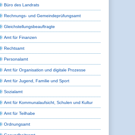
Büro des Landrats
Rechnungs- und Gemeindeprüfungsamt
Gleichstellungsbeauftragte
Amt für Finanzen
Rechtsamt
Personalamt
Amt für Organisation und digitale Prozesse
Amt für Jugend, Familie und Sport
Sozialamt
Amt für Kommunalaufsicht, Schulen und Kultur
Amt für Teilhabe
Ordnungsamt
Gesundheitsamt