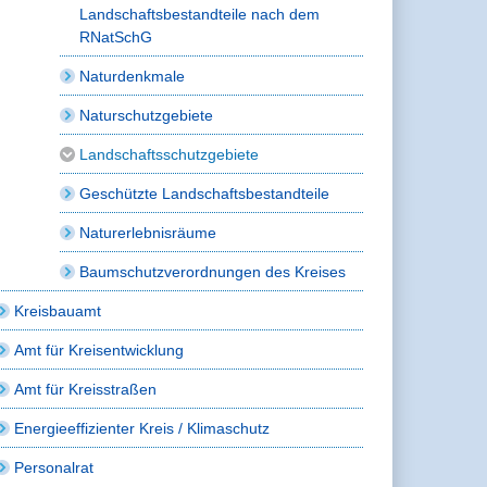
Landschaftsbestandteile nach dem
RNatSchG
Naturdenkmale
Naturschutzgebiete
Landschaftsschutzgebiete
Geschützte Landschaftsbestandteile
Naturerlebnisräume
Baumschutzverordnungen des Kreises
Kreisbauamt
Amt für Kreisentwicklung
Amt für Kreisstraßen
Energieeffizienter Kreis / Klimaschutz
Personalrat