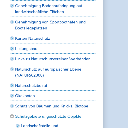
Genehmigung Bodenaufbringung auf
landwirtschaftliche Flächen
Genehmigung von Sportboothäfen und
Bootsliegeplätzen
Karten Naturschutz
Leitungsbau
Links zu Naturschutzvereinen/-verbänden
Naturschutz auf europäischer Ebene
(NATURA 2000)
Naturschutzbeirat
Ökokonten
Schutz von Bäumen und Knicks, Biotope
Schutzgebiete u. geschützte Objekte
Landschaftsteile und