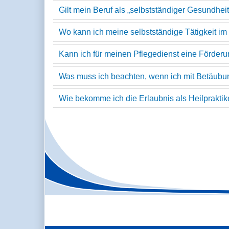
Gilt mein Beruf als „selbstständiger Gesundhei
Wo kann ich meine selbstständige Tätigkeit 
Kann ich für meinen Pflegedienst eine Förder
Was muss ich beachten, wenn ich mit Betäubu
Wie bekomme ich die Erlaubnis als Heilpraktike