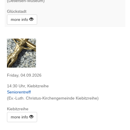
(Detlefsen-Museum)
Glückstadt
more info
Friday, 04.09.2026
14:30 Uhr, Kiebitzreihe
Seniorentreff
(Ev.-Luth. Christus-Kirchengemeinde Kiebitzreihe)
Kiebitzreihe
more info