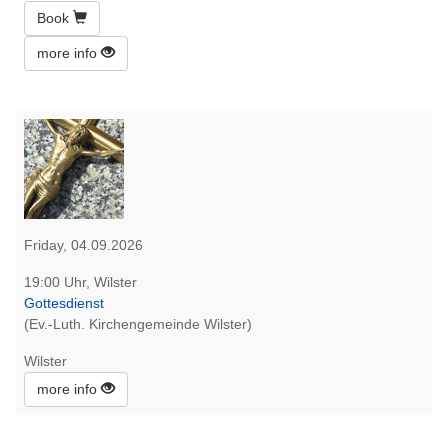
Book
more info
Friday, 04.09.2026
19:00 Uhr, Wilster
Gottesdienst
(Ev.-Luth. Kirchengemeinde Wilster)
Wilster
more info