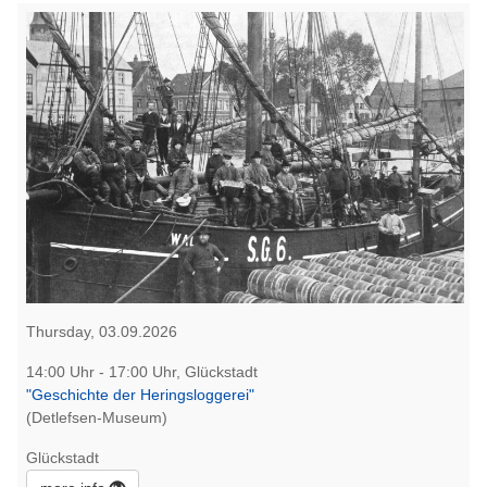
Thursday, 03.09.2026
14:00 Uhr - 17:00 Uhr, Glückstadt
"Geschichte der Heringsloggerei"
(Detlefsen-Museum)
Glückstadt