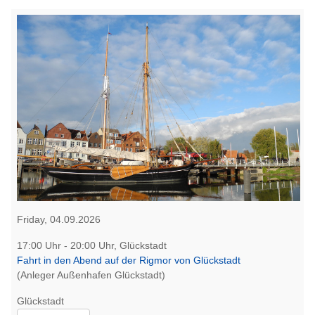
Friday, 04.09.2026
17:00 Uhr - 20:00 Uhr, Glückstadt
Fahrt in den Abend auf der Rigmor von Glückstadt
(Anleger Außenhafen Glückstadt)
Glückstadt