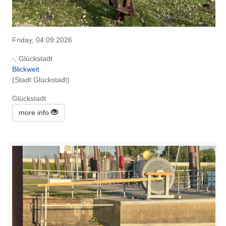
Friday, 04.09.2026
-, Glückstadt
Blickweit
(Stadt Glückstadt)
Glückstadt
more info