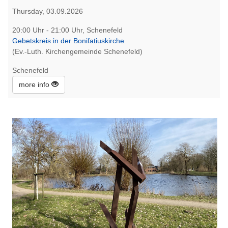
Thursday, 03.09.2026
20:00 Uhr - 21:00 Uhr, Schenefeld
Gebetskreis in der Bonifatiuskirche
(Ev.-Luth. Kirchengemeinde Schenefeld)
Schenefeld
more info