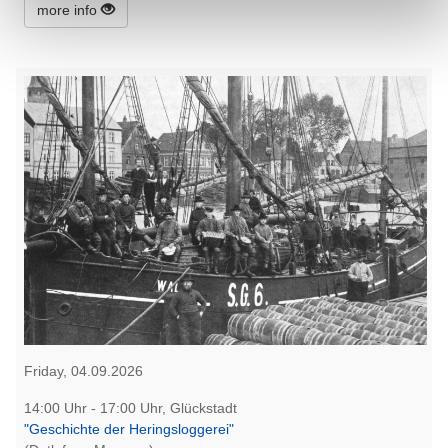
more info
Friday, 04.09.2026
14:00 Uhr - 17:00 Uhr, Glückstadt
"Geschichte der Heringsloggerei"