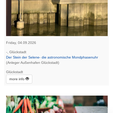
Friday, 04.09.2026
-, Glückstadt
Der Stein der Selene- die astronomische Mondphasenuhr
(Anleger Außenhafen Glückstadt)
Glückstadt
more info