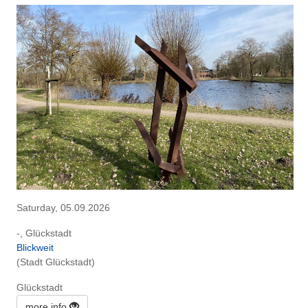
Saturday, 05.09.2026
-, Glückstadt
Blickweit
(Stadt Glückstadt)
Glückstadt
more info