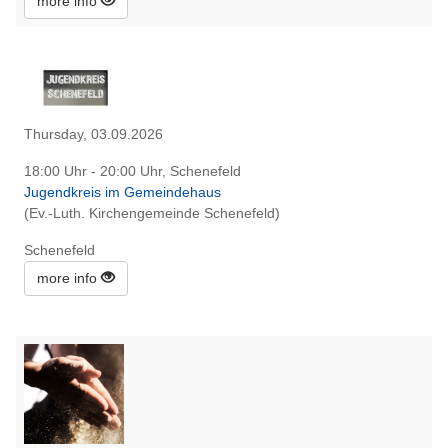
more info
Thursday, 03.09.2026
18:00 Uhr - 20:00 Uhr, Schenefeld
Jugendkreis im Gemeindehaus
(Ev.-Luth. Kirchengemeinde Schenefeld)
Schenefeld
more info