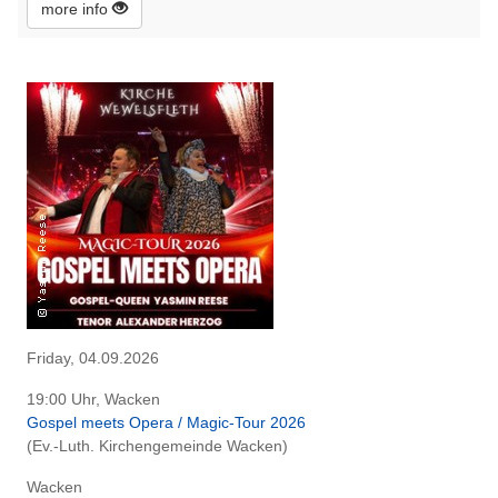
more info
Friday, 04.09.2026
19:00 Uhr, Wacken
Gospel meets Opera / Magic-Tour 2026
(Ev.-Luth. Kirchengemeinde Wacken)
Wacken