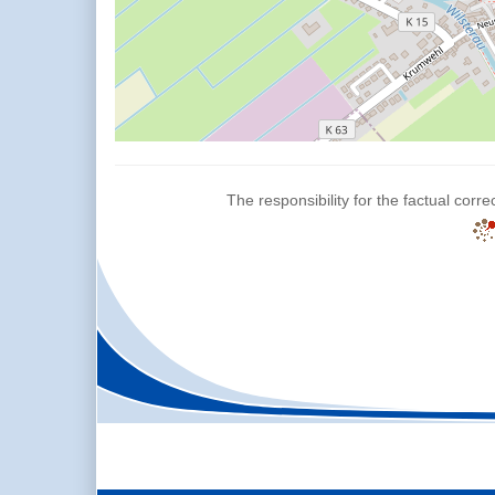
The responsibility for the factual corre