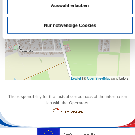
Auswahl erlauben
Nur notwendige Cookies
Leaflet
| ©
OpenStreetMap
contributors
The responsibility for the factual correctness of the information
lies with the Operators.