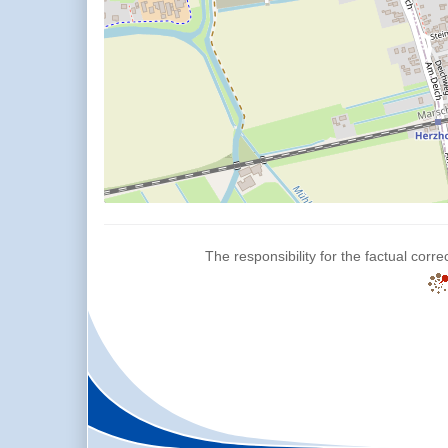
The responsibility for the factual corre