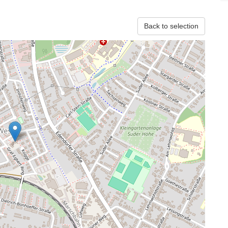
Back to selection