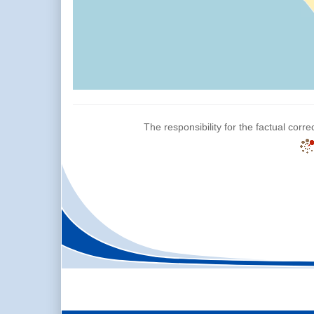
The responsibility for the factual corre