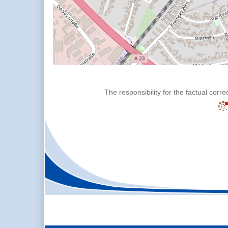
The responsibility for the factual corre