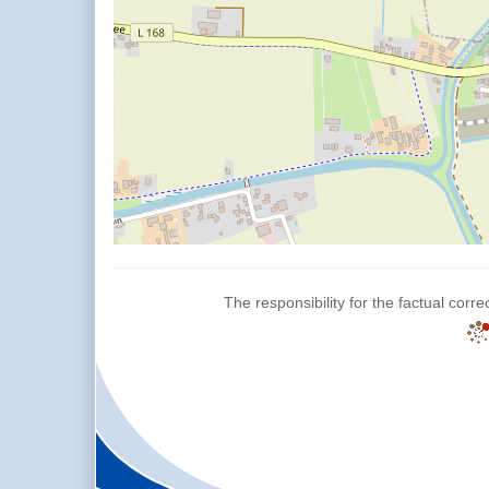
The responsibility for the factual corre