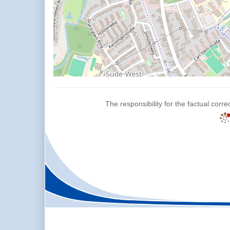
The responsibility for the factual corre