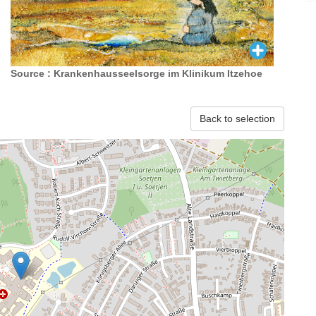
Source : Krankenhausseelsorge im Klinikum Itzehoe
Back to selection