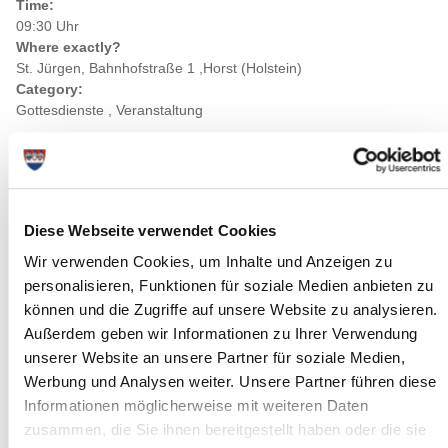
Time:
09:30 Uhr
Where exactly?
St. Jürgen, Bahnhofstraße 1 ,Horst (Holstein)
Category:
Gottesdienste , Veranstaltung
Diese Webseite verwendet Cookies
Wir verwenden Cookies, um Inhalte und Anzeigen zu
personalisieren, Funktionen für soziale Medien anbieten zu
können und die Zugriffe auf unsere Website zu analysieren.
Außerdem geben wir Informationen zu Ihrer Verwendung
unserer Website an unsere Partner für soziale Medien,
Werbung und Analysen weiter. Unsere Partner führen diese
Informationen möglicherweise mit weiteren Daten
zusammen, die Sie ihnen bereitgestellt haben oder die sie