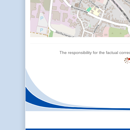
The responsibility for the factual corre