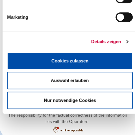
Marketing
Details zeigen
Cookies zulassen
Auswahl erlauben
Nur notwendige Cookies
The responsibility for the factual correctness of the information
lies with the Operators.