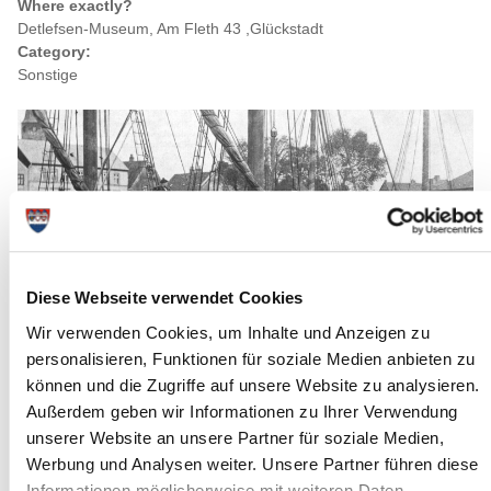
Where exactly?
Detlefsen-Museum, Am Fleth 43 ,Glückstadt
Category:
Sonstige
Diese Webseite verwendet Cookies
Wir verwenden Cookies, um Inhalte und Anzeigen zu
personalisieren, Funktionen für soziale Medien anbieten zu
können und die Zugriffe auf unsere Website zu analysieren.
Außerdem geben wir Informationen zu Ihrer Verwendung
Source : Detlefsen-Museum
unserer Website an unsere Partner für soziale Medien,
Werbung und Analysen weiter. Unsere Partner führen diese
Long description
Informationen möglicherweise mit weiteren Daten