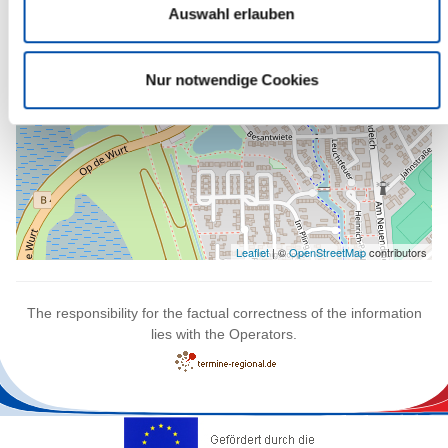
Auswahl erlauben
Nur notwendige Cookies
Leaflet
| ©
OpenStreetMap
contributors
The responsibility for the factual correctness of the information
lies with the Operators.