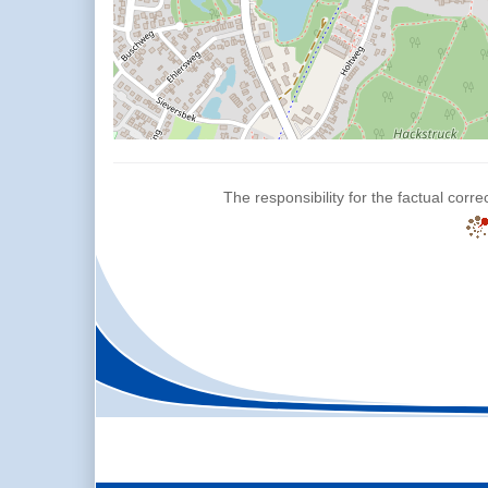
The responsibility for the factual corre