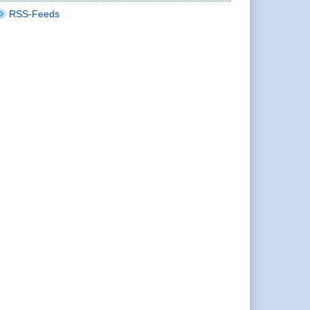
RSS-Feeds