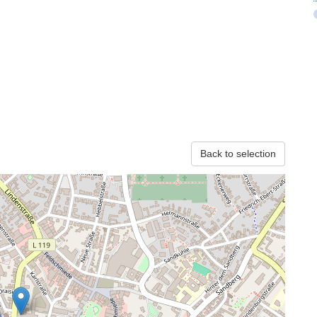
Back to selection