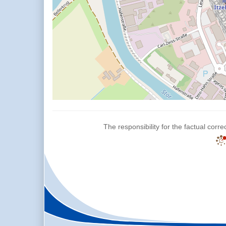
The responsibility for the factual corre