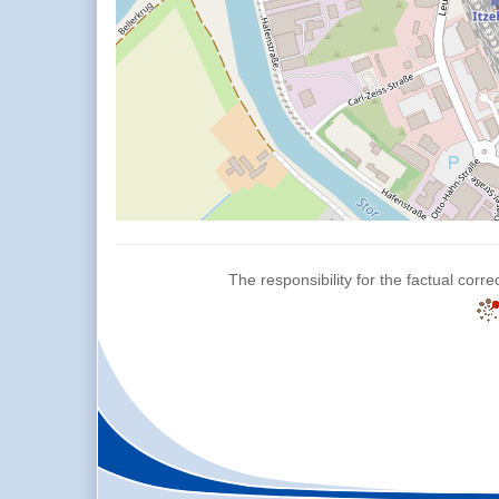
The responsibility for the factual corre