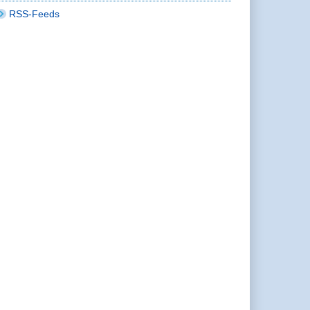
RSS-Feeds