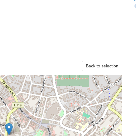
Back to selection