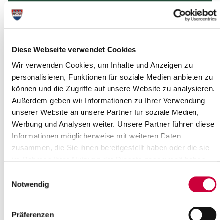
Diese Webseite verwendet Cookies
Wir verwenden Cookies, um Inhalte und Anzeigen zu
personalisieren, Funktionen für soziale Medien anbieten zu
können und die Zugriffe auf unsere Website zu analysieren.
Außerdem geben wir Informationen zu Ihrer Verwendung
unserer Website an unsere Partner für soziale Medien,
Werbung und Analysen weiter. Unsere Partner führen diese
Informationen möglicherweise mit weiteren Daten
zusammen, die Sie ihnen bereitgestellt haben oder die sie
im Rahmen Ihrer Nutzung der Dienste gesammelt haben.
Einwilligungsauswahl
Notwendig
Source : ©Grüne/OV Kellinghusen
Präferenzen