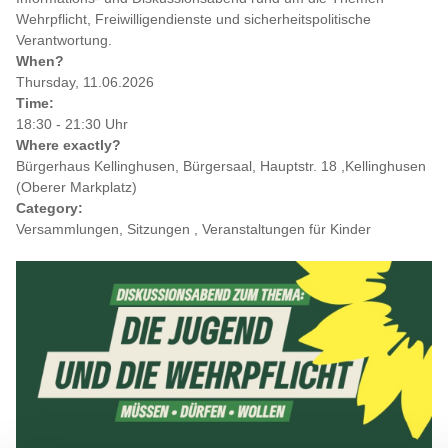
Wehrpflicht, Freiwilligendienste und sicherheitspolitische
Verantwortung.
When?
Thursday, 11.06.2026
Time:
18:30 - 21:30 Uhr
Where exactly?
Bürgerhaus Kellinghusen, Bürgersaal, Hauptstr. 18 ,Kellinghusen
(Oberer Markplatz)
Category:
Versammlungen, Sitzungen , Veranstaltungen für Kinder