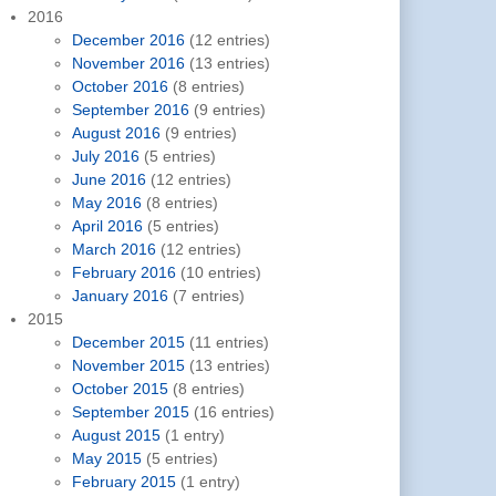
2016
December 2016
(12 entries)
November 2016
(13 entries)
October 2016
(8 entries)
September 2016
(9 entries)
August 2016
(9 entries)
July 2016
(5 entries)
June 2016
(12 entries)
May 2016
(8 entries)
April 2016
(5 entries)
March 2016
(12 entries)
February 2016
(10 entries)
January 2016
(7 entries)
2015
December 2015
(11 entries)
November 2015
(13 entries)
October 2015
(8 entries)
September 2015
(16 entries)
August 2015
(1 entry)
May 2015
(5 entries)
February 2015
(1 entry)