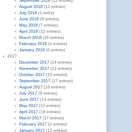
September 2018
(11 entries)
August 2018
(12 entries)
July 2018
(1 entry)
June 2018
(8 entries)
May 2018
(7 entries)
April 2018
(12 entries)
March 2018
(16 entries)
February 2018
(4 entries)
January 2018
(6 entries)
2017
December 2017
(14 entries)
November 2017
(12 entries)
October 2017
(10 entries)
September 2017
(17 entries)
August 2017
(10 entries)
July 2017
(9 entries)
June 2017
(13 entries)
May 2017
(12 entries)
April 2017
(18 entries)
March 2017
(17 entries)
February 2017
(2 entries)
January 2017
(12 entries)