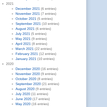
2021
December 2021
(6 entries)
November 2021
(7 entries)
October 2021
(5 entries)
September 2021
(10 entries)
August 2021
(6 entries)
July 2021
(5 entries)
May 2021
(9 entries)
April 2021
(8 entries)
March 2021
(22 entries)
February 2021
(12 entries)
January 2021
(10 entries)
2020
December 2020
(16 entries)
November 2020
(9 entries)
October 2020
(8 entries)
September 2020
(21 entries)
August 2020
(9 entries)
July 2020
(11 entries)
June 2020
(17 entries)
May 2020
(16 entries)