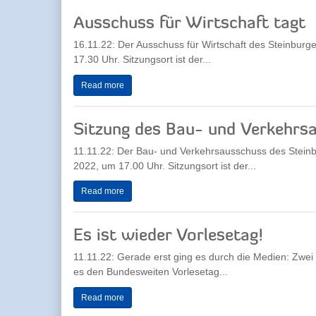
Ausschuss für Wirtschaft tagt
16.11.22: Der Ausschuss für Wirtschaft des Steinbur
17.30 Uhr. Sitzungsort ist der...
Read more
Sitzung des Bau- und Verkehrs
11.11.22: Der Bau- und Verkehrsausschuss des Stein
2022, um 17.00 Uhr. Sitzungsort ist der...
Read more
Es ist wieder Vorlesetag!
11.11.22: Gerade erst ging es durch die Medien: Zwei 
es den Bundesweiten Vorlesetag...
Read more