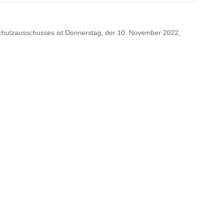
schutzausschusses ist Donnerstag, der 10. November 2022,