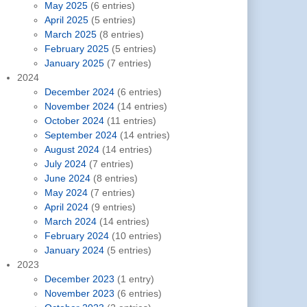
May 2025
(6 entries)
April 2025
(5 entries)
March 2025
(8 entries)
February 2025
(5 entries)
January 2025
(7 entries)
2024
December 2024
(6 entries)
November 2024
(14 entries)
October 2024
(11 entries)
September 2024
(14 entries)
August 2024
(14 entries)
July 2024
(7 entries)
June 2024
(8 entries)
May 2024
(7 entries)
April 2024
(9 entries)
March 2024
(14 entries)
February 2024
(10 entries)
January 2024
(5 entries)
2023
December 2023
(1 entry)
November 2023
(6 entries)