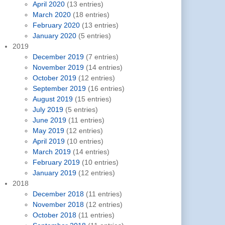
April 2020
(13 entries)
March 2020
(18 entries)
February 2020
(13 entries)
January 2020
(5 entries)
2019
December 2019
(7 entries)
November 2019
(14 entries)
October 2019
(12 entries)
September 2019
(16 entries)
August 2019
(15 entries)
July 2019
(5 entries)
June 2019
(11 entries)
May 2019
(12 entries)
April 2019
(10 entries)
March 2019
(14 entries)
February 2019
(10 entries)
January 2019
(12 entries)
2018
December 2018
(11 entries)
November 2018
(12 entries)
October 2018
(11 entries)