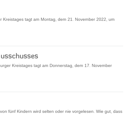
ger Kreistages tagt am Montag, dem 21. November 2022, um
ausschusses
burger Kreistages tagt am Donnerstag, dem 17. November
von fünf Kindern wird selten oder nie vorgelesen. Wie gut, dass