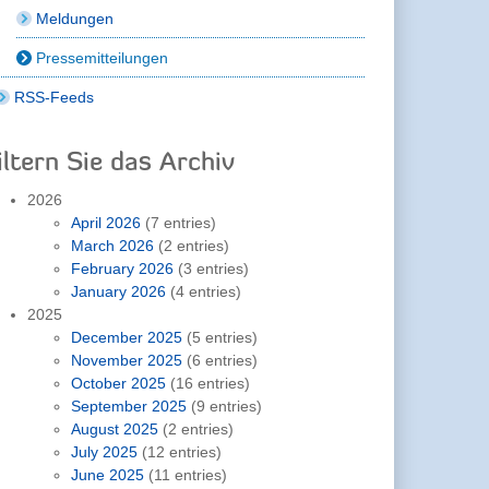
Meldungen
Pressemitteilungen
RSS-Feeds
iltern Sie das Archiv
2026
April 2026
(7 entries)
March 2026
(2 entries)
February 2026
(3 entries)
January 2026
(4 entries)
2025
December 2025
(5 entries)
November 2025
(6 entries)
October 2025
(16 entries)
September 2025
(9 entries)
August 2025
(2 entries)
July 2025
(12 entries)
June 2025
(11 entries)