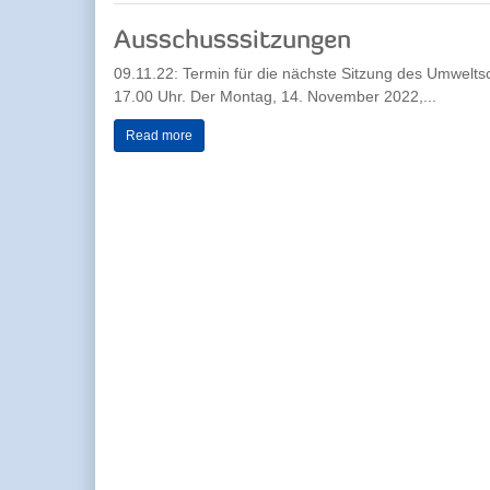
Ausschusssitzungen
09.11.22: Termin für die nächste Sitzung des Umwelt
17.00 Uhr. Der Montag, 14. November 2022,...
Read more