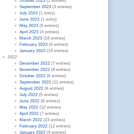
October 2023
(2 entries)
September 2023
(3 entries)
July 2023
(1 entry)
June 2023
(1 entry)
May 2023
(5 entries)
April 2023
(4 entries)
March 2023
(18 entries)
February 2023
(6 entries)
January 2023
(10 entries)
2022
December 2022
(7 entries)
November 2022
(8 entries)
October 2022
(6 entries)
September 2022
(11 entries)
August 2022
(6 entries)
July 2022
(5 entries)
June 2022
(8 entries)
May 2022
(12 entries)
April 2022
(7 entries)
March 2022
(23 entries)
February 2022
(12 entries)
January 2022
(9 entries)