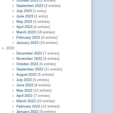
October 2023
(2 entries)
September 2023
(3 entries)
July 2023
(1 entry)
June 2023
(1 entry)
May 2023
(5 entries)
April 2023
(4 entries)
March 2023
(18 entries)
February 2023
(6 entries)
January 2023
(10 entries)
2022
December 2022
(7 entries)
November 2022
(8 entries)
October 2022
(6 entries)
September 2022
(11 entries)
August 2022
(6 entries)
July 2022
(5 entries)
June 2022
(8 entries)
May 2022
(12 entries)
April 2022
(7 entries)
March 2022
(23 entries)
February 2022
(12 entries)
January 2022
(9 entries)