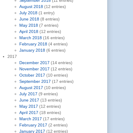
September 2018
(11 entries)
August 2018
(12 entries)
July 2018
(1 entry)
June 2018
(8 entries)
May 2018
(7 entries)
April 2018
(12 entries)
March 2018
(16 entries)
February 2018
(4 entries)
January 2018
(6 entries)
2017
December 2017
(14 entries)
November 2017
(12 entries)
October 2017
(10 entries)
September 2017
(17 entries)
August 2017
(10 entries)
July 2017
(9 entries)
June 2017
(13 entries)
May 2017
(12 entries)
April 2017
(18 entries)
March 2017
(17 entries)
February 2017
(2 entries)
January 2017
(12 entries)