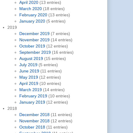
April 2020
(13 entries)
March 2020
(18 entries)
February 2020
(13 entries)
January 2020
(5 entries)
2019
December 2019
(7 entries)
November 2019
(14 entries)
October 2019
(12 entries)
September 2019
(16 entries)
August 2019
(15 entries)
July 2019
(5 entries)
June 2019
(11 entries)
May 2019
(12 entries)
April 2019
(10 entries)
March 2019
(14 entries)
February 2019
(10 entries)
January 2019
(12 entries)
2018
December 2018
(11 entries)
November 2018
(12 entries)
October 2018
(11 entries)