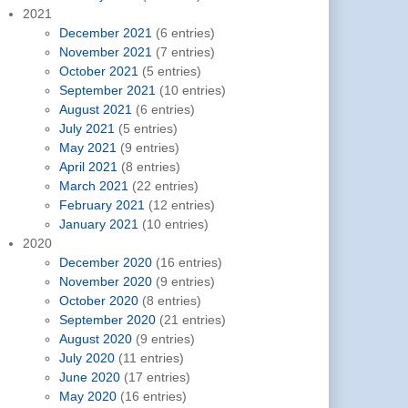
2021
December 2021
(6 entries)
November 2021
(7 entries)
October 2021
(5 entries)
September 2021
(10 entries)
August 2021
(6 entries)
July 2021
(5 entries)
May 2021
(9 entries)
April 2021
(8 entries)
March 2021
(22 entries)
February 2021
(12 entries)
January 2021
(10 entries)
2020
December 2020
(16 entries)
November 2020
(9 entries)
October 2020
(8 entries)
September 2020
(21 entries)
August 2020
(9 entries)
July 2020
(11 entries)
June 2020
(17 entries)
May 2020
(16 entries)