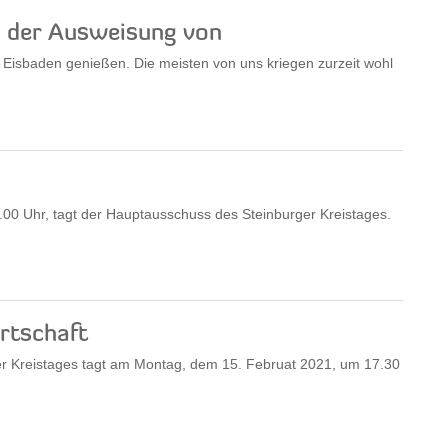
an der Ausweisung von
r Eisbaden genießen. Die meisten von uns kriegen zurzeit wohl
00 Uhr, tagt der Hauptausschuss des Steinburger Kreistages.
rtschaft
ger Kreistages tagt am Montag, dem 15. Februat 2021, um 17.30