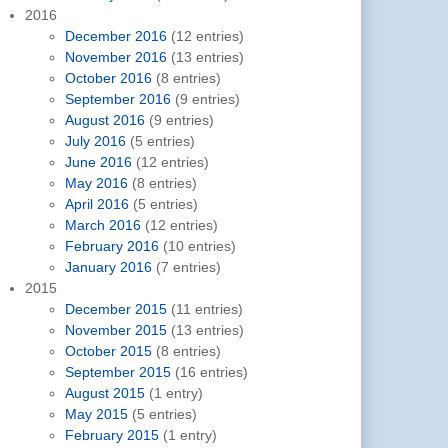
2016
December 2016
(12 entries)
November 2016
(13 entries)
October 2016
(8 entries)
September 2016
(9 entries)
August 2016
(9 entries)
July 2016
(5 entries)
June 2016
(12 entries)
May 2016
(8 entries)
April 2016
(5 entries)
March 2016
(12 entries)
February 2016
(10 entries)
January 2016
(7 entries)
2015
December 2015
(11 entries)
November 2015
(13 entries)
October 2015
(8 entries)
September 2015
(16 entries)
August 2015
(1 entry)
May 2015
(5 entries)
February 2015
(1 entry)