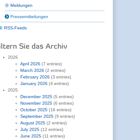
Meldungen
Pressemitteilungen
RSS-Feeds
iltern Sie das Archiv
2026
April 2026
(7 entries)
March 2026
(2 entries)
February 2026
(3 entries)
January 2026
(4 entries)
2025
December 2025
(5 entries)
November 2025
(6 entries)
October 2025
(16 entries)
September 2025
(9 entries)
August 2025
(2 entries)
July 2025
(12 entries)
June 2025
(11 entries)