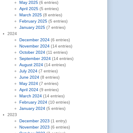
May 2025
(6 entries)
April 2025
(5 entries)
March 2025
(8 entries)
February 2025
(5 entries)
January 2025
(7 entries)
2024
December 2024
(6 entries)
November 2024
(14 entries)
October 2024
(11 entries)
September 2024
(14 entries)
August 2024
(14 entries)
July 2024
(7 entries)
June 2024
(8 entries)
May 2024
(7 entries)
April 2024
(9 entries)
March 2024
(14 entries)
February 2024
(10 entries)
January 2024
(5 entries)
2023
December 2023
(1 entry)
November 2023
(6 entries)