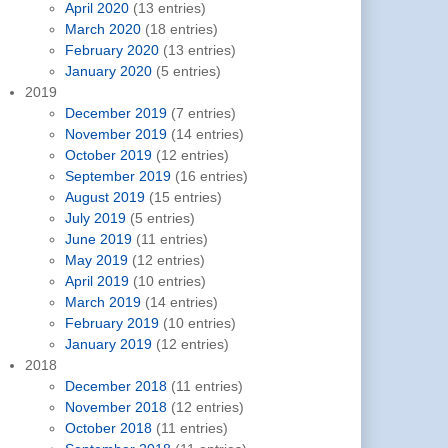
April 2020
(13 entries)
March 2020
(18 entries)
February 2020
(13 entries)
January 2020
(5 entries)
2019
December 2019
(7 entries)
November 2019
(14 entries)
October 2019
(12 entries)
September 2019
(16 entries)
August 2019
(15 entries)
July 2019
(5 entries)
June 2019
(11 entries)
May 2019
(12 entries)
April 2019
(10 entries)
March 2019
(14 entries)
February 2019
(10 entries)
January 2019
(12 entries)
2018
December 2018
(11 entries)
November 2018
(12 entries)
October 2018
(11 entries)