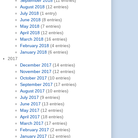
September 2018
(11 entries)
August 2018
(12 entries)
July 2018
(1 entry)
June 2018
(8 entries)
May 2018
(7 entries)
April 2018
(12 entries)
March 2018
(16 entries)
February 2018
(4 entries)
January 2018
(6 entries)
2017
December 2017
(14 entries)
November 2017
(12 entries)
October 2017
(10 entries)
September 2017
(17 entries)
August 2017
(10 entries)
July 2017
(9 entries)
June 2017
(13 entries)
May 2017
(12 entries)
April 2017
(18 entries)
March 2017
(17 entries)
February 2017
(2 entries)
January 2017
(12 entries)