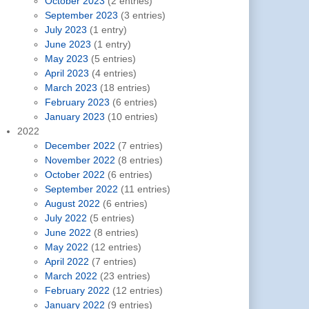
October 2023
(2 entries)
September 2023
(3 entries)
July 2023
(1 entry)
June 2023
(1 entry)
May 2023
(5 entries)
April 2023
(4 entries)
March 2023
(18 entries)
February 2023
(6 entries)
January 2023
(10 entries)
2022
December 2022
(7 entries)
November 2022
(8 entries)
October 2022
(6 entries)
September 2022
(11 entries)
August 2022
(6 entries)
July 2022
(5 entries)
June 2022
(8 entries)
May 2022
(12 entries)
April 2022
(7 entries)
March 2022
(23 entries)
February 2022
(12 entries)
January 2022
(9 entries)