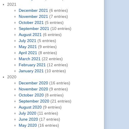
2021
December 2021
(6 entries)
November 2021
(7 entries)
October 2021
(5 entries)
September 2021
(10 entries)
August 2021
(6 entries)
July 2021
(5 entries)
May 2021
(9 entries)
April 2021
(8 entries)
March 2021
(22 entries)
February 2021
(12 entries)
January 2021
(10 entries)
2020
December 2020
(16 entries)
November 2020
(9 entries)
October 2020
(8 entries)
September 2020
(21 entries)
August 2020
(9 entries)
July 2020
(11 entries)
June 2020
(17 entries)
May 2020
(16 entries)