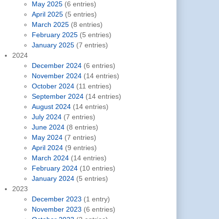
May 2025
(6 entries)
April 2025
(5 entries)
March 2025
(8 entries)
February 2025
(5 entries)
January 2025
(7 entries)
2024
December 2024
(6 entries)
November 2024
(14 entries)
October 2024
(11 entries)
September 2024
(14 entries)
August 2024
(14 entries)
July 2024
(7 entries)
June 2024
(8 entries)
May 2024
(7 entries)
April 2024
(9 entries)
March 2024
(14 entries)
February 2024
(10 entries)
January 2024
(5 entries)
2023
December 2023
(1 entry)
November 2023
(6 entries)