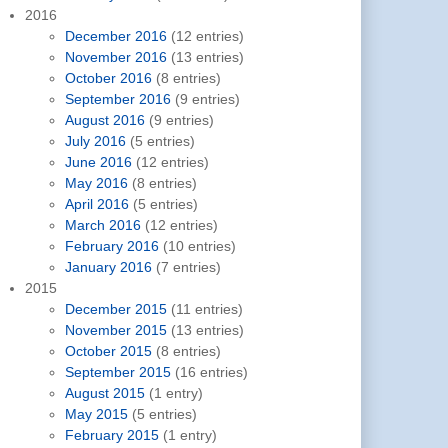
2016
December 2016
(12 entries)
November 2016
(13 entries)
October 2016
(8 entries)
September 2016
(9 entries)
August 2016
(9 entries)
July 2016
(5 entries)
June 2016
(12 entries)
May 2016
(8 entries)
April 2016
(5 entries)
March 2016
(12 entries)
February 2016
(10 entries)
January 2016
(7 entries)
2015
December 2015
(11 entries)
November 2015
(13 entries)
October 2015
(8 entries)
September 2015
(16 entries)
August 2015
(1 entry)
May 2015
(5 entries)
February 2015
(1 entry)