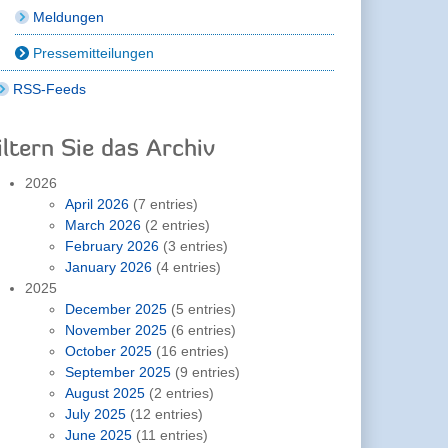
Meldungen
Pressemitteilungen
RSS-Feeds
iltern Sie das Archiv
2026
April 2026
(7 entries)
March 2026
(2 entries)
February 2026
(3 entries)
January 2026
(4 entries)
2025
December 2025
(5 entries)
November 2025
(6 entries)
October 2025
(16 entries)
September 2025
(9 entries)
August 2025
(2 entries)
July 2025
(12 entries)
June 2025
(11 entries)