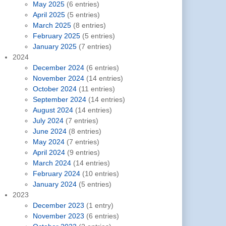
May 2025
(6 entries)
April 2025
(5 entries)
March 2025
(8 entries)
February 2025
(5 entries)
January 2025
(7 entries)
2024
December 2024
(6 entries)
November 2024
(14 entries)
October 2024
(11 entries)
September 2024
(14 entries)
August 2024
(14 entries)
July 2024
(7 entries)
June 2024
(8 entries)
May 2024
(7 entries)
April 2024
(9 entries)
March 2024
(14 entries)
February 2024
(10 entries)
January 2024
(5 entries)
2023
December 2023
(1 entry)
November 2023
(6 entries)