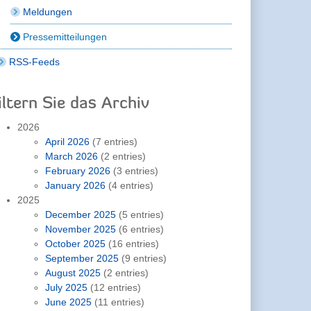
Meldungen
Pressemitteilungen
RSS-Feeds
iltern Sie das Archiv
2026
April 2026
(7 entries)
March 2026
(2 entries)
February 2026
(3 entries)
January 2026
(4 entries)
2025
December 2025
(5 entries)
November 2025
(6 entries)
October 2025
(16 entries)
September 2025
(9 entries)
August 2025
(2 entries)
July 2025
(12 entries)
June 2025
(11 entries)