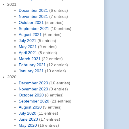
2021
December 2021
(6 entries)
November 2021
(7 entries)
October 2021
(5 entries)
September 2021
(10 entries)
August 2021
(6 entries)
July 2021
(5 entries)
May 2021
(9 entries)
April 2021
(8 entries)
March 2021
(22 entries)
February 2021
(12 entries)
January 2021
(10 entries)
2020
December 2020
(16 entries)
November 2020
(9 entries)
October 2020
(8 entries)
September 2020
(21 entries)
August 2020
(9 entries)
July 2020
(11 entries)
June 2020
(17 entries)
May 2020
(16 entries)