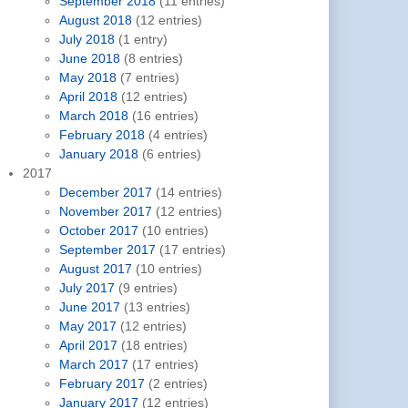
September 2018
(11 entries)
August 2018
(12 entries)
July 2018
(1 entry)
June 2018
(8 entries)
May 2018
(7 entries)
April 2018
(12 entries)
March 2018
(16 entries)
February 2018
(4 entries)
January 2018
(6 entries)
2017
December 2017
(14 entries)
November 2017
(12 entries)
October 2017
(10 entries)
September 2017
(17 entries)
August 2017
(10 entries)
July 2017
(9 entries)
June 2017
(13 entries)
May 2017
(12 entries)
April 2017
(18 entries)
March 2017
(17 entries)
February 2017
(2 entries)
January 2017
(12 entries)