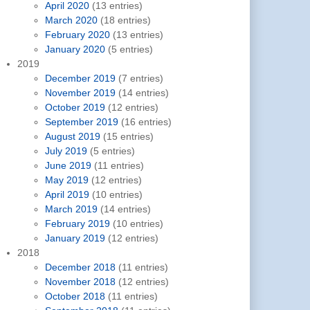
April 2020
(13 entries)
March 2020
(18 entries)
February 2020
(13 entries)
January 2020
(5 entries)
2019
December 2019
(7 entries)
November 2019
(14 entries)
October 2019
(12 entries)
September 2019
(16 entries)
August 2019
(15 entries)
July 2019
(5 entries)
June 2019
(11 entries)
May 2019
(12 entries)
April 2019
(10 entries)
March 2019
(14 entries)
February 2019
(10 entries)
January 2019
(12 entries)
2018
December 2018
(11 entries)
November 2018
(12 entries)
October 2018
(11 entries)