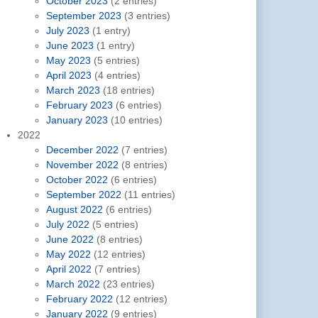
October 2023
(2 entries)
September 2023
(3 entries)
July 2023
(1 entry)
June 2023
(1 entry)
May 2023
(5 entries)
April 2023
(4 entries)
March 2023
(18 entries)
February 2023
(6 entries)
January 2023
(10 entries)
2022
December 2022
(7 entries)
November 2022
(8 entries)
October 2022
(6 entries)
September 2022
(11 entries)
August 2022
(6 entries)
July 2022
(5 entries)
June 2022
(8 entries)
May 2022
(12 entries)
April 2022
(7 entries)
March 2022
(23 entries)
February 2022
(12 entries)
January 2022
(9 entries)