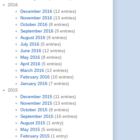
2016
December 2016
(12 entries)
November 2016
(13 entries)
October 2016
(8 entries)
September 2016
(9 entries)
August 2016
(9 entries)
July 2016
(5 entries)
June 2016
(12 entries)
May 2016
(8 entries)
April 2016
(5 entries)
March 2016
(12 entries)
February 2016
(10 entries)
January 2016
(7 entries)
2015
December 2015
(11 entries)
November 2015
(13 entries)
October 2015
(8 entries)
September 2015
(16 entries)
August 2015
(1 entry)
May 2015
(5 entries)
February 2015
(1 entry)