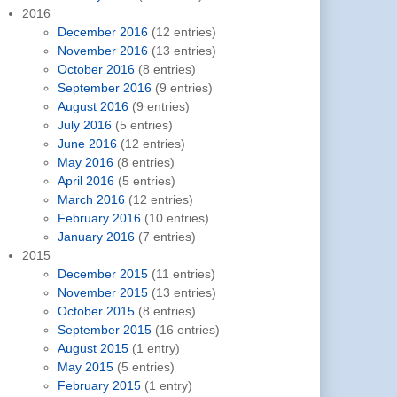
2016
December 2016
(12 entries)
November 2016
(13 entries)
October 2016
(8 entries)
September 2016
(9 entries)
August 2016
(9 entries)
July 2016
(5 entries)
June 2016
(12 entries)
May 2016
(8 entries)
April 2016
(5 entries)
March 2016
(12 entries)
February 2016
(10 entries)
January 2016
(7 entries)
2015
December 2015
(11 entries)
November 2015
(13 entries)
October 2015
(8 entries)
September 2015
(16 entries)
August 2015
(1 entry)
May 2015
(5 entries)
February 2015
(1 entry)