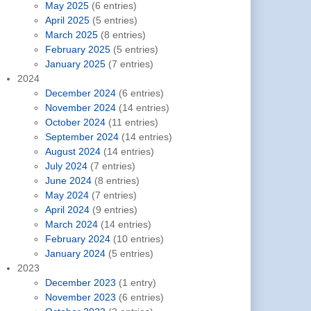
May 2025
(6 entries)
April 2025
(5 entries)
March 2025
(8 entries)
February 2025
(5 entries)
January 2025
(7 entries)
2024
December 2024
(6 entries)
November 2024
(14 entries)
October 2024
(11 entries)
September 2024
(14 entries)
August 2024
(14 entries)
July 2024
(7 entries)
June 2024
(8 entries)
May 2024
(7 entries)
April 2024
(9 entries)
March 2024
(14 entries)
February 2024
(10 entries)
January 2024
(5 entries)
2023
December 2023
(1 entry)
November 2023
(6 entries)