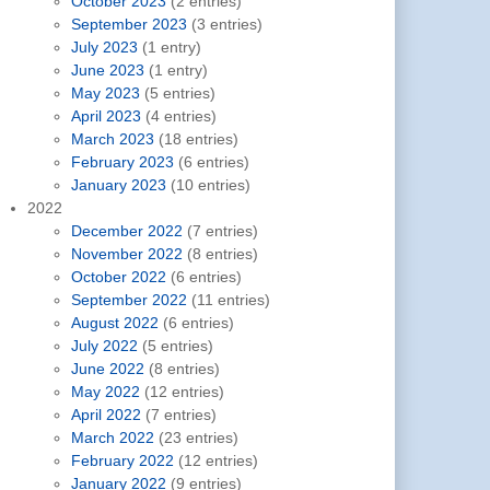
October 2023
(2 entries)
September 2023
(3 entries)
July 2023
(1 entry)
June 2023
(1 entry)
May 2023
(5 entries)
April 2023
(4 entries)
March 2023
(18 entries)
February 2023
(6 entries)
January 2023
(10 entries)
2022
December 2022
(7 entries)
November 2022
(8 entries)
October 2022
(6 entries)
September 2022
(11 entries)
August 2022
(6 entries)
July 2022
(5 entries)
June 2022
(8 entries)
May 2022
(12 entries)
April 2022
(7 entries)
March 2022
(23 entries)
February 2022
(12 entries)
January 2022
(9 entries)