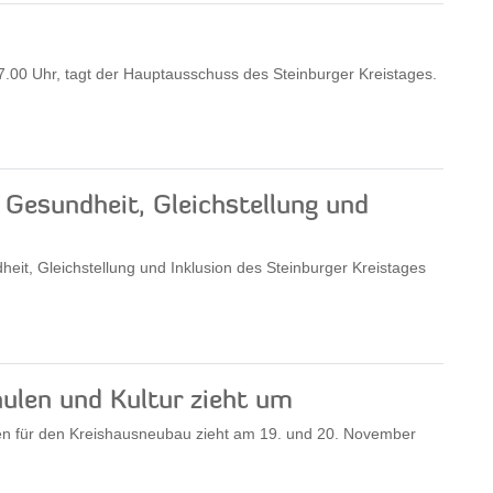
00 Uhr, tagt der Hauptausschuss des Steinburger Kreistages.
, Gesundheit, Gleichstellung und
heit, Gleichstellung und Inklusion des Steinburger Kreistages
ulen und Kultur zieht um
gen für den Kreishausneubau zieht am 19. und 20. November