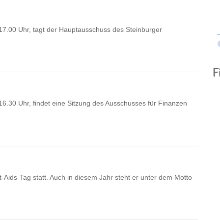
7.00 Uhr, tagt der Hauptausschuss des Steinburger
F
.30 Uhr, findet eine Sitzung des Ausschusses für Finanzen
-Aids-Tag statt. Auch in diesem Jahr steht er unter dem Motto