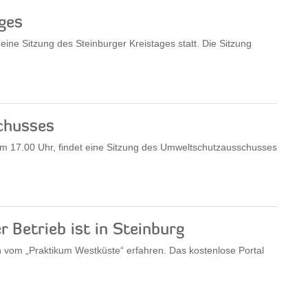
ges
ine Sitzung des Steinburger Kreistages statt. Die Sitzung
chusses
 17.00 Uhr, findet eine Sitzung des Umweltschutzausschusses
 Betrieb ist in Steinburg
n vom „Praktikum Westküste“ erfahren. Das kostenlose Portal