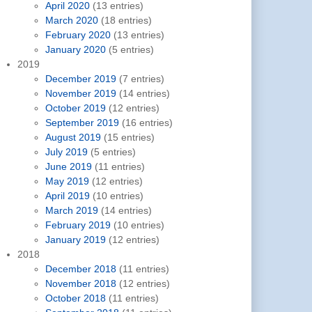
April 2020
(13 entries)
March 2020
(18 entries)
February 2020
(13 entries)
January 2020
(5 entries)
2019
December 2019
(7 entries)
November 2019
(14 entries)
October 2019
(12 entries)
September 2019
(16 entries)
August 2019
(15 entries)
July 2019
(5 entries)
June 2019
(11 entries)
May 2019
(12 entries)
April 2019
(10 entries)
March 2019
(14 entries)
February 2019
(10 entries)
January 2019
(12 entries)
2018
December 2018
(11 entries)
November 2018
(12 entries)
October 2018
(11 entries)