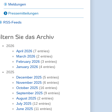
Meldungen
Pressemitteilungen
RSS-Feeds
iltern Sie das Archiv
2026
April 2026
(7 entries)
March 2026
(2 entries)
February 2026
(3 entries)
January 2026
(4 entries)
2025
December 2025
(5 entries)
November 2025
(6 entries)
October 2025
(16 entries)
September 2025
(9 entries)
August 2025
(2 entries)
July 2025
(12 entries)
June 2025
(11 entries)