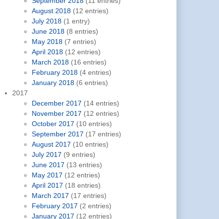
September 2018
(11 entries)
August 2018
(12 entries)
July 2018
(1 entry)
June 2018
(8 entries)
May 2018
(7 entries)
April 2018
(12 entries)
March 2018
(16 entries)
February 2018
(4 entries)
January 2018
(6 entries)
2017
December 2017
(14 entries)
November 2017
(12 entries)
October 2017
(10 entries)
September 2017
(17 entries)
August 2017
(10 entries)
July 2017
(9 entries)
June 2017
(13 entries)
May 2017
(12 entries)
April 2017
(18 entries)
March 2017
(17 entries)
February 2017
(2 entries)
January 2017
(12 entries)