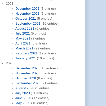
2021
December 2021
(6 entries)
November 2021
(7 entries)
October 2021
(5 entries)
September 2021
(10 entries)
August 2021
(6 entries)
July 2021
(5 entries)
May 2021
(9 entries)
April 2021
(8 entries)
March 2021
(22 entries)
February 2021
(12 entries)
January 2021
(10 entries)
2020
December 2020
(16 entries)
November 2020
(9 entries)
October 2020
(8 entries)
September 2020
(21 entries)
August 2020
(9 entries)
July 2020
(11 entries)
June 2020
(17 entries)
May 2020
(16 entries)