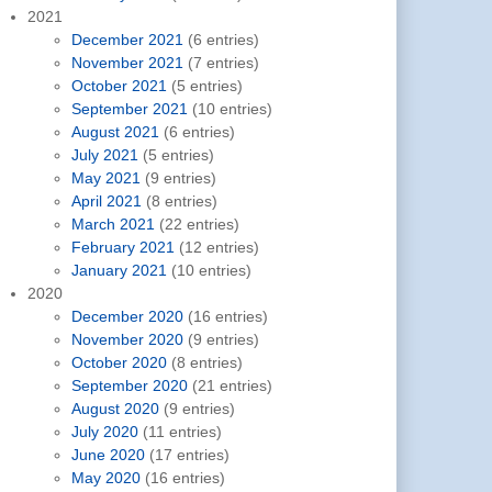
2021
December 2021
(6 entries)
November 2021
(7 entries)
October 2021
(5 entries)
September 2021
(10 entries)
August 2021
(6 entries)
July 2021
(5 entries)
May 2021
(9 entries)
April 2021
(8 entries)
March 2021
(22 entries)
February 2021
(12 entries)
January 2021
(10 entries)
2020
December 2020
(16 entries)
November 2020
(9 entries)
October 2020
(8 entries)
September 2020
(21 entries)
August 2020
(9 entries)
July 2020
(11 entries)
June 2020
(17 entries)
May 2020
(16 entries)