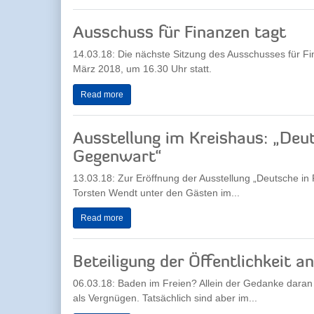
Ausschuss für Finanzen tagt
14.03.18: Die nächste Sitzung des Ausschusses für Fi
März 2018, um 16.30 Uhr statt.
Read more
Ausstellung im Kreishaus: „Deu
Gegenwart“
13.03.18: Zur Eröffnung der Ausstellung „Deutsche i
Torsten Wendt unter den Gästen im...
Read more
Beteiligung der Öffentlichkeit
06.03.18: Baden im Freien? Allein der Gedanke dara
als Vergnügen. Tatsächlich sind aber im...