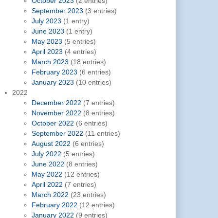
October 2023
(2 entries)
September 2023
(3 entries)
July 2023
(1 entry)
June 2023
(1 entry)
May 2023
(5 entries)
April 2023
(4 entries)
March 2023
(18 entries)
February 2023
(6 entries)
January 2023
(10 entries)
2022
December 2022
(7 entries)
November 2022
(8 entries)
October 2022
(6 entries)
September 2022
(11 entries)
August 2022
(6 entries)
July 2022
(5 entries)
June 2022
(8 entries)
May 2022
(12 entries)
April 2022
(7 entries)
March 2022
(23 entries)
February 2022
(12 entries)
January 2022
(9 entries)