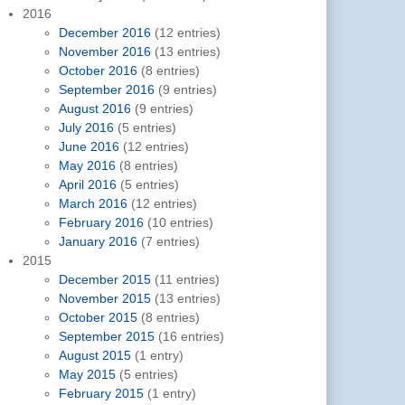
2016
December 2016
(12 entries)
November 2016
(13 entries)
October 2016
(8 entries)
September 2016
(9 entries)
August 2016
(9 entries)
July 2016
(5 entries)
June 2016
(12 entries)
May 2016
(8 entries)
April 2016
(5 entries)
March 2016
(12 entries)
February 2016
(10 entries)
January 2016
(7 entries)
2015
December 2015
(11 entries)
November 2015
(13 entries)
October 2015
(8 entries)
September 2015
(16 entries)
August 2015
(1 entry)
May 2015
(5 entries)
February 2015
(1 entry)