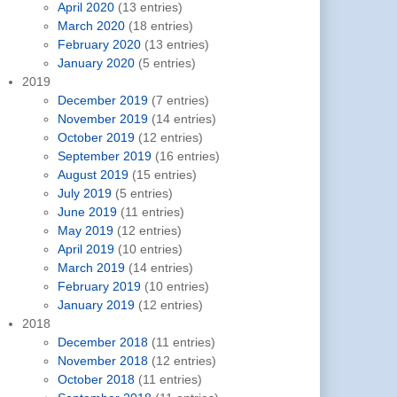
April 2020
(13 entries)
March 2020
(18 entries)
February 2020
(13 entries)
January 2020
(5 entries)
2019
December 2019
(7 entries)
November 2019
(14 entries)
October 2019
(12 entries)
September 2019
(16 entries)
August 2019
(15 entries)
July 2019
(5 entries)
June 2019
(11 entries)
May 2019
(12 entries)
April 2019
(10 entries)
March 2019
(14 entries)
February 2019
(10 entries)
January 2019
(12 entries)
2018
December 2018
(11 entries)
November 2018
(12 entries)
October 2018
(11 entries)