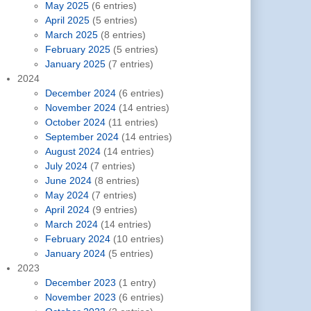
May 2025
(6 entries)
April 2025
(5 entries)
March 2025
(8 entries)
February 2025
(5 entries)
January 2025
(7 entries)
2024
December 2024
(6 entries)
November 2024
(14 entries)
October 2024
(11 entries)
September 2024
(14 entries)
August 2024
(14 entries)
July 2024
(7 entries)
June 2024
(8 entries)
May 2024
(7 entries)
April 2024
(9 entries)
March 2024
(14 entries)
February 2024
(10 entries)
January 2024
(5 entries)
2023
December 2023
(1 entry)
November 2023
(6 entries)