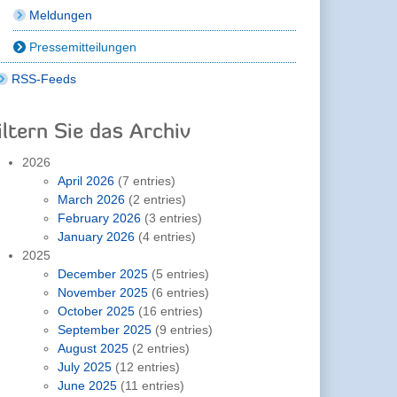
Meldungen
Pressemitteilungen
RSS-Feeds
iltern Sie das Archiv
2026
April 2026
(7 entries)
March 2026
(2 entries)
February 2026
(3 entries)
January 2026
(4 entries)
2025
December 2025
(5 entries)
November 2025
(6 entries)
October 2025
(16 entries)
September 2025
(9 entries)
August 2025
(2 entries)
July 2025
(12 entries)
June 2025
(11 entries)