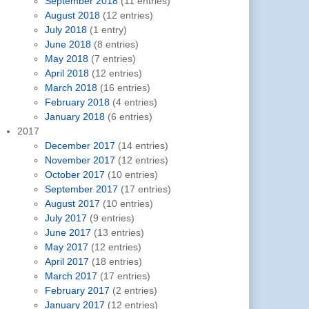
September 2018
(11 entries)
August 2018
(12 entries)
July 2018
(1 entry)
June 2018
(8 entries)
May 2018
(7 entries)
April 2018
(12 entries)
March 2018
(16 entries)
February 2018
(4 entries)
January 2018
(6 entries)
2017
December 2017
(14 entries)
November 2017
(12 entries)
October 2017
(10 entries)
September 2017
(17 entries)
August 2017
(10 entries)
July 2017
(9 entries)
June 2017
(13 entries)
May 2017
(12 entries)
April 2017
(18 entries)
March 2017
(17 entries)
February 2017
(2 entries)
January 2017
(12 entries)