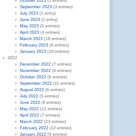
October 2023
(2 entries)
September 2023
(3 entries)
July 2023
(1 entry)
June 2023
(1 entry)
May 2023
(5 entries)
April 2023
(4 entries)
March 2023
(18 entries)
February 2023
(6 entries)
January 2023
(10 entries)
2022
December 2022
(7 entries)
November 2022
(8 entries)
October 2022
(6 entries)
September 2022
(11 entries)
August 2022
(6 entries)
July 2022
(5 entries)
June 2022
(8 entries)
May 2022
(12 entries)
April 2022
(7 entries)
March 2022
(23 entries)
February 2022
(12 entries)
January 2022
(9 entries)