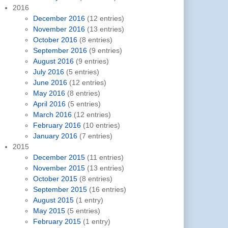
2016
December 2016
(12 entries)
November 2016
(13 entries)
October 2016
(8 entries)
September 2016
(9 entries)
August 2016
(9 entries)
July 2016
(5 entries)
June 2016
(12 entries)
May 2016
(8 entries)
April 2016
(5 entries)
March 2016
(12 entries)
February 2016
(10 entries)
January 2016
(7 entries)
2015
December 2015
(11 entries)
November 2015
(13 entries)
October 2015
(8 entries)
September 2015
(16 entries)
August 2015
(1 entry)
May 2015
(5 entries)
February 2015
(1 entry)