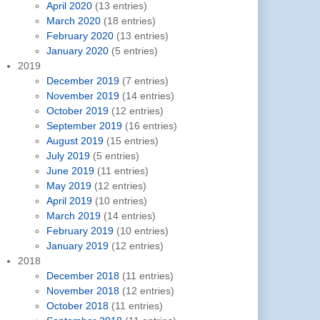
April 2020
(13 entries)
March 2020
(18 entries)
February 2020
(13 entries)
January 2020
(5 entries)
2019
December 2019
(7 entries)
November 2019
(14 entries)
October 2019
(12 entries)
September 2019
(16 entries)
August 2019
(15 entries)
July 2019
(5 entries)
June 2019
(11 entries)
May 2019
(12 entries)
April 2019
(10 entries)
March 2019
(14 entries)
February 2019
(10 entries)
January 2019
(12 entries)
2018
December 2018
(11 entries)
November 2018
(12 entries)
October 2018
(11 entries)