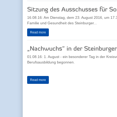
Sitzung des Ausschusses für Soz
16.08.16: Am Dienstag, dem 23. August 2016, um 17.30
Familie und Gesundheit des Steinburger...
Read more
„Nachwuchs" in der Steinburger
01.08.16: 1. August - ein besonderer Tag in der Krei
Berufsausbildung begonnen.
Read more