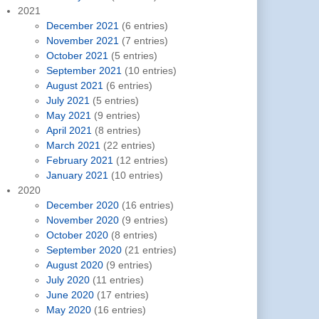
2021
December 2021
(6 entries)
November 2021
(7 entries)
October 2021
(5 entries)
September 2021
(10 entries)
August 2021
(6 entries)
July 2021
(5 entries)
May 2021
(9 entries)
April 2021
(8 entries)
March 2021
(22 entries)
February 2021
(12 entries)
January 2021
(10 entries)
2020
December 2020
(16 entries)
November 2020
(9 entries)
October 2020
(8 entries)
September 2020
(21 entries)
August 2020
(9 entries)
July 2020
(11 entries)
June 2020
(17 entries)
May 2020
(16 entries)