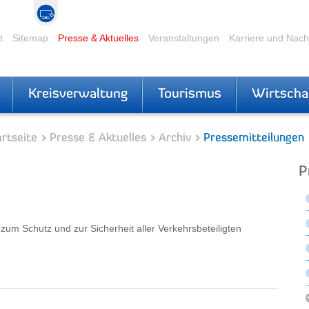
t
Sitemap
Presse & Aktuelles
Veranstaltungen
Karriere und Nac
Kreisverwaltung
Tourismus
Wirtscha
rtseite
Presse & Aktuelles
Archiv
Pressemitteilungen
P
 zum Schutz und zur Sicherheit aller Verkehrsbeteiligten