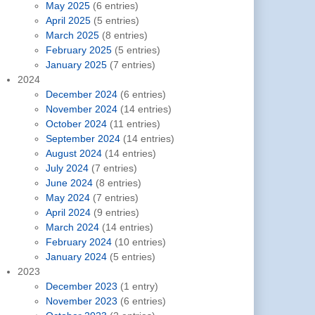
May 2025
(6 entries)
April 2025
(5 entries)
March 2025
(8 entries)
February 2025
(5 entries)
January 2025
(7 entries)
2024
December 2024
(6 entries)
November 2024
(14 entries)
October 2024
(11 entries)
September 2024
(14 entries)
August 2024
(14 entries)
July 2024
(7 entries)
June 2024
(8 entries)
May 2024
(7 entries)
April 2024
(9 entries)
March 2024
(14 entries)
February 2024
(10 entries)
January 2024
(5 entries)
2023
December 2023
(1 entry)
November 2023
(6 entries)