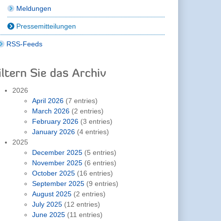
Meldungen
Pressemitteilungen
RSS-Feeds
iltern Sie das Archiv
2026
April 2026
(7 entries)
March 2026
(2 entries)
February 2026
(3 entries)
January 2026
(4 entries)
2025
December 2025
(5 entries)
November 2025
(6 entries)
October 2025
(16 entries)
September 2025
(9 entries)
August 2025
(2 entries)
July 2025
(12 entries)
June 2025
(11 entries)