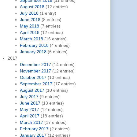
September 2018
(11 entries)
August 2018
(12 entries)
July 2018
(1 entry)
June 2018
(8 entries)
May 2018
(7 entries)
April 2018
(12 entries)
March 2018
(16 entries)
February 2018
(4 entries)
January 2018
(6 entries)
2017
December 2017
(14 entries)
November 2017
(12 entries)
October 2017
(10 entries)
September 2017
(17 entries)
August 2017
(10 entries)
July 2017
(9 entries)
June 2017
(13 entries)
May 2017
(12 entries)
April 2017
(18 entries)
March 2017
(17 entries)
February 2017
(2 entries)
January 2017
(12 entries)