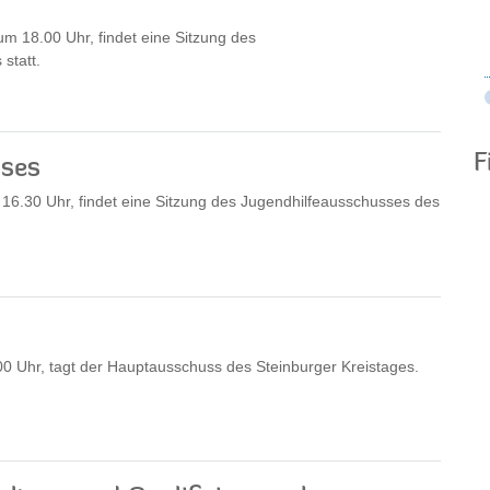
 18.00 Uhr, findet eine Sitzung des
statt.
F
sses
6.30 Uhr, findet eine Sitzung des Jugendhilfeausschusses des
0 Uhr, tagt der Hauptausschuss des Steinburger Kreistages.