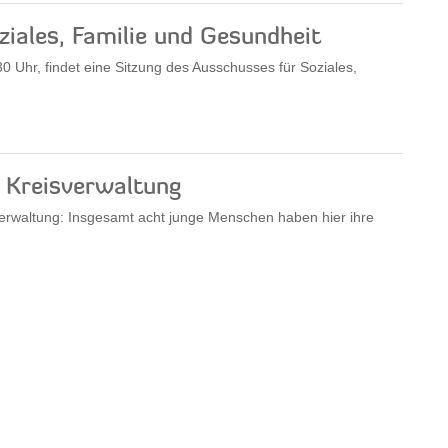
iales, Familie und Gesundheit
 Uhr, findet eine Sitzung des Ausschusses für Soziales,
 Kreisverwaltung
sverwaltung: Insgesamt acht junge Menschen haben hier ihre