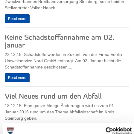
Zweckverbandes Breitbandversorgung Steinburg, seine beiden
Stellvertreter Volker Haack...
Read more
Keine Schadstoffannahme am 02.
Januar
22.12.15: Schadstoffe werden in Zukunft von der Firma Veolia
Umweltservice Nord GmbH entsorgt. Am 02. Januar bleibt die
Schadstoffannahme geschlossen....
Read more
Viel Neues rund um den Abfall
18.12.15: Eine ganze Menge Änderungen wird es zum 01.
Januar 2016 rund um das Thema Abfallwirtschaft im Kreis
Steinburg geben.
Die verschiedenen...