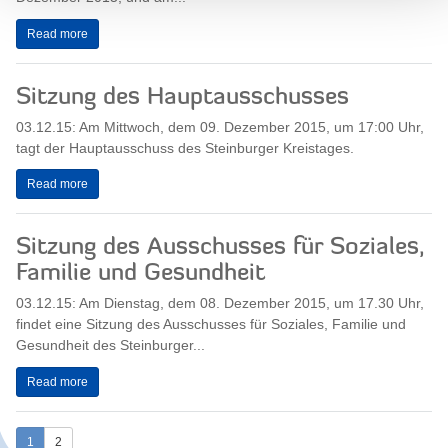
Read more
Sitzung des Hauptausschusses
03.12.15: Am Mittwoch, dem 09. Dezember 2015, um 17:00 Uhr,
tagt der Hauptausschuss des Steinburger Kreistages.
Read more
Sitzung des Ausschusses für Soziales,
Familie und Gesundheit
03.12.15: Am Dienstag, dem 08. Dezember 2015, um 17.30 Uhr,
findet eine Sitzung des Ausschusses für Soziales, Familie und
Gesundheit des Steinburger...
Read more
1
2