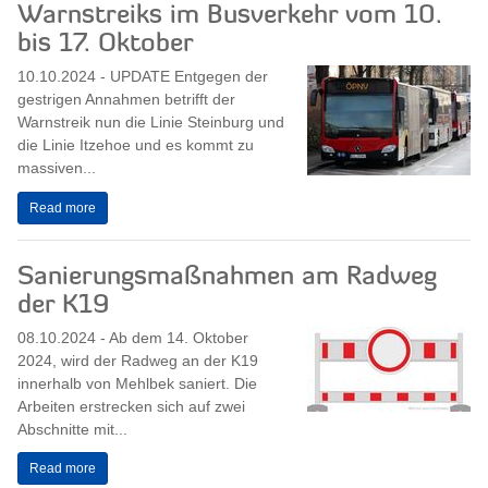
Warnstreiks im Busverkehr vom 10.
bis 17. Oktober
10.10.2024 - UPDATE Entgegen der
gestrigen Annahmen betrifft der
Warnstreik nun die Linie Steinburg und
die Linie Itzehoe und es kommt zu
massiven...
Read more
Sanierungsmaßnahmen am Radweg
der K19
08.10.2024 - Ab dem 14. Oktober
2024, wird der Radweg an der K19
innerhalb von Mehlbek saniert. Die
Arbeiten erstrecken sich auf zwei
Abschnitte mit...
Read more