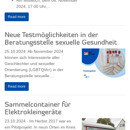
Am Mittwoch, dem 06. November
2024, 17:00 Uhr,...
Read more
Neue Testmöglichkeiten in der
Beratungsstelle sexuelle Gesundheit
25.10.2024: Ab November 2024
können sich Interessierte aller
Geschlechter und sexueller
Orientierung (LGBTQIA+) in der
Beratungsstelle sexuelle...
Read more
Sammelcontainer für
Elektrokleingeräte
23.10.2024 - Im Herbst 2017 war es
ein Pilotprojekt: In neun Orten im Kreis