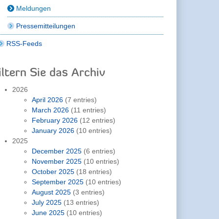
Meldungen
Pressemitteilungen
RSS-Feeds
iltern Sie das Archiv
2026
April 2026
(7 entries)
March 2026
(11 entries)
February 2026
(12 entries)
January 2026
(10 entries)
2025
December 2025
(6 entries)
November 2025
(10 entries)
October 2025
(18 entries)
September 2025
(10 entries)
August 2025
(3 entries)
July 2025
(13 entries)
June 2025
(10 entries)