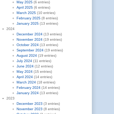
May 2025
(6 entries)
April 2025
(6 entries)
March 2025
(10 entries)
February 2025
(8 entries)
January 2025
(13 entries)
2024
December 2024
(13 entries)
November 2024
(19 entries)
October 2024
(13 entries)
September 2024
(19 entries)
August 2024
(19 entries)
July 2024
(11 entries)
June 2024
(12 entries)
May 2024
(15 entries)
April 2024
(14 entries)
March 2024
(18 entries)
February 2024
(14 entries)
January 2024
(13 entries)
2023
December 2023
(3 entries)
November 2023
(8 entries)