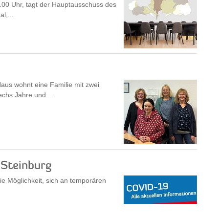
.00 Uhr, tagt der Hauptausschuss des
l,...
Haus wohnt eine Familie mit zwei
chs Jahre und...
 Steinburg
ie Möglichkeit, sich an temporären