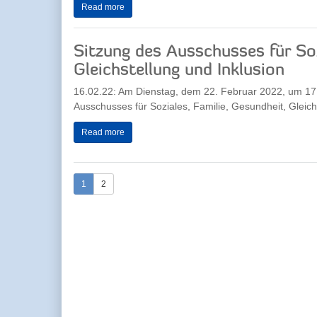
Read more
Sitzung des Ausschusses für Soz
Gleichstellung und Inklusion
16.02.22: Am Dienstag, dem 22. Februar 2022, um 17.3
Ausschusses für Soziales, Familie, Gesundheit, Gleichs
Read more
1
2