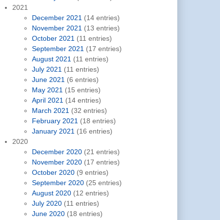
2021
December 2021
(14 entries)
November 2021
(13 entries)
October 2021
(11 entries)
September 2021
(17 entries)
August 2021
(11 entries)
July 2021
(11 entries)
June 2021
(6 entries)
May 2021
(15 entries)
April 2021
(14 entries)
March 2021
(32 entries)
February 2021
(18 entries)
January 2021
(16 entries)
2020
December 2020
(21 entries)
November 2020
(17 entries)
October 2020
(9 entries)
September 2020
(25 entries)
August 2020
(12 entries)
July 2020
(11 entries)
June 2020
(18 entries)