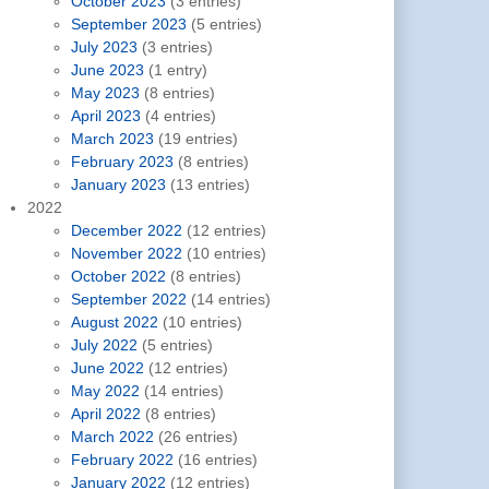
October 2023
(3 entries)
September 2023
(5 entries)
July 2023
(3 entries)
June 2023
(1 entry)
May 2023
(8 entries)
April 2023
(4 entries)
March 2023
(19 entries)
February 2023
(8 entries)
January 2023
(13 entries)
2022
December 2022
(12 entries)
November 2022
(10 entries)
October 2022
(8 entries)
September 2022
(14 entries)
August 2022
(10 entries)
July 2022
(5 entries)
June 2022
(12 entries)
May 2022
(14 entries)
April 2022
(8 entries)
March 2022
(26 entries)
February 2022
(16 entries)
January 2022
(12 entries)