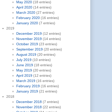
May 2020
(18 entries)
April 2020
(14 entries)
March 2020
(27 entries)
February 2020
(16 entries)
January 2020
(7 entries)
2019
December 2019
(12 entries)
November 2019
(14 entries)
October 2019
(23 entries)
September 2019
(20 entries)
August 2019
(20 entries)
July 2019
(10 entries)
June 2019
(18 entries)
May 2019
(20 entries)
April 2019
(12 entries)
March 2019
(16 entries)
February 2019
(16 entries)
January 2019
(21 entries)
2018
December 2018
(7 entries)
November 2018
(22 entries)