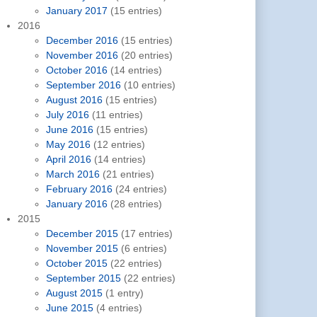
January 2017
(15 entries)
2016
December 2016
(15 entries)
November 2016
(20 entries)
October 2016
(14 entries)
September 2016
(10 entries)
August 2016
(15 entries)
July 2016
(11 entries)
June 2016
(15 entries)
May 2016
(12 entries)
April 2016
(14 entries)
March 2016
(21 entries)
February 2016
(24 entries)
January 2016
(28 entries)
2015
December 2015
(17 entries)
November 2015
(6 entries)
October 2015
(22 entries)
September 2015
(22 entries)
August 2015
(1 entry)
June 2015
(4 entries)