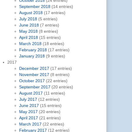
October 2018
(24 entries)
September 2018
(14 entries)
August 2018
(17 entries)
July 2018
(5 entries)
June 2018
(7 entries)
May 2018
(8 entries)
April 2018
(15 entries)
March 2018
(18 entries)
February 2018
(17 entries)
January 2018
(9 entries)
2017
December 2017
(17 entries)
November 2017
(8 entries)
October 2017
(22 entries)
September 2017
(20 entries)
August 2017
(11 entries)
July 2017
(12 entries)
June 2017
(15 entries)
May 2017
(20 entries)
April 2017
(21 entries)
March 2017
(22 entries)
February 2017
(12 entries)