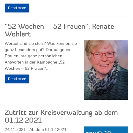
Read more
"52 Wochen – 52 Frauen": Renate
Wohlert
Worauf sind sie stolz? Was können sie
ganz besonders gut? Darauf geben
Frauen ihre ganz persönlichen
Antworten in der Kampagne „52
Wochen – 52 Frauen"...
Read more
Zutritt zur Kreisverwaltung ab dem
01.12.2021
24.11.2021 - Ab dem 01.12.2021