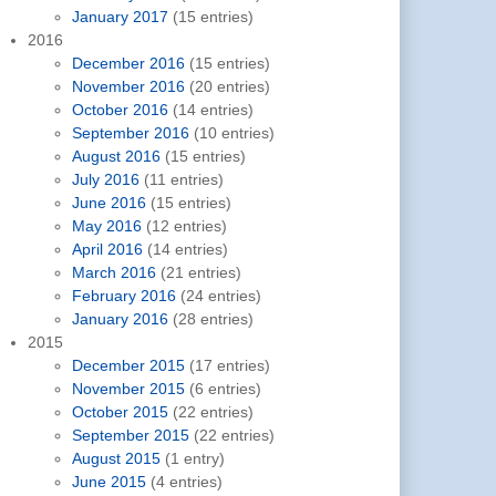
January 2017
(15 entries)
2016
December 2016
(15 entries)
November 2016
(20 entries)
October 2016
(14 entries)
September 2016
(10 entries)
August 2016
(15 entries)
July 2016
(11 entries)
June 2016
(15 entries)
May 2016
(12 entries)
April 2016
(14 entries)
March 2016
(21 entries)
February 2016
(24 entries)
January 2016
(28 entries)
2015
December 2015
(17 entries)
November 2015
(6 entries)
October 2015
(22 entries)
September 2015
(22 entries)
August 2015
(1 entry)
June 2015
(4 entries)