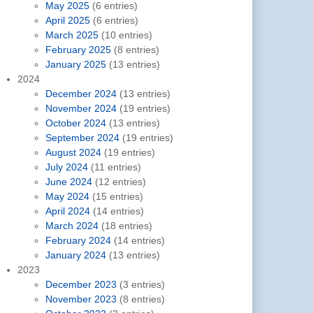
May 2025
(6 entries)
April 2025
(6 entries)
March 2025
(10 entries)
February 2025
(8 entries)
January 2025
(13 entries)
2024
December 2024
(13 entries)
November 2024
(19 entries)
October 2024
(13 entries)
September 2024
(19 entries)
August 2024
(19 entries)
July 2024
(11 entries)
June 2024
(12 entries)
May 2024
(15 entries)
April 2024
(14 entries)
March 2024
(18 entries)
February 2024
(14 entries)
January 2024
(13 entries)
2023
December 2023
(3 entries)
November 2023
(8 entries)