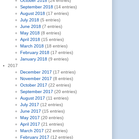
October 2018
(24 entries)
September 2018
(14 entries)
August 2018
(17 entries)
July 2018
(5 entries)
June 2018
(7 entries)
May 2018
(8 entries)
April 2018
(15 entries)
March 2018
(18 entries)
February 2018
(17 entries)
January 2018
(9 entries)
2017
December 2017
(17 entries)
November 2017
(8 entries)
October 2017
(22 entries)
September 2017
(20 entries)
August 2017
(11 entries)
July 2017
(12 entries)
June 2017
(15 entries)
May 2017
(20 entries)
April 2017
(21 entries)
March 2017
(22 entries)
February 2017
(12 entries)