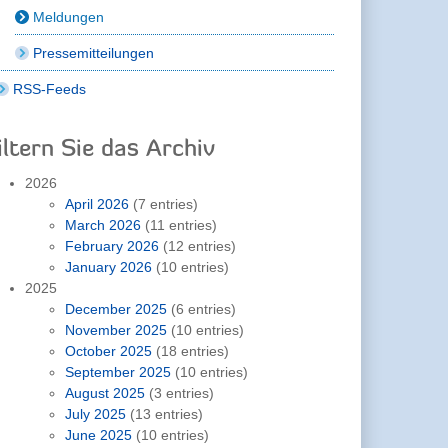
Meldungen
Pressemitteilungen
RSS-Feeds
iltern Sie das Archiv
2026
April 2026
(7 entries)
March 2026
(11 entries)
February 2026
(12 entries)
January 2026
(10 entries)
2025
December 2025
(6 entries)
November 2025
(10 entries)
October 2025
(18 entries)
September 2025
(10 entries)
August 2025
(3 entries)
July 2025
(13 entries)
June 2025
(10 entries)