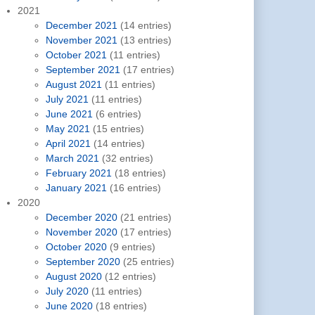
2021
December 2021
(14 entries)
November 2021
(13 entries)
October 2021
(11 entries)
September 2021
(17 entries)
August 2021
(11 entries)
July 2021
(11 entries)
June 2021
(6 entries)
May 2021
(15 entries)
April 2021
(14 entries)
March 2021
(32 entries)
February 2021
(18 entries)
January 2021
(16 entries)
2020
December 2020
(21 entries)
November 2020
(17 entries)
October 2020
(9 entries)
September 2020
(25 entries)
August 2020
(12 entries)
July 2020
(11 entries)
June 2020
(18 entries)