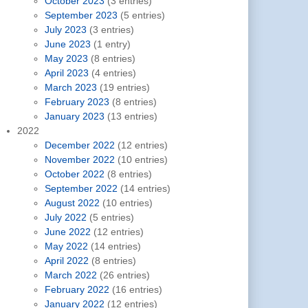
October 2023
(3 entries)
September 2023
(5 entries)
July 2023
(3 entries)
June 2023
(1 entry)
May 2023
(8 entries)
April 2023
(4 entries)
March 2023
(19 entries)
February 2023
(8 entries)
January 2023
(13 entries)
2022
December 2022
(12 entries)
November 2022
(10 entries)
October 2022
(8 entries)
September 2022
(14 entries)
August 2022
(10 entries)
July 2022
(5 entries)
June 2022
(12 entries)
May 2022
(14 entries)
April 2022
(8 entries)
March 2022
(26 entries)
February 2022
(16 entries)
January 2022
(12 entries)