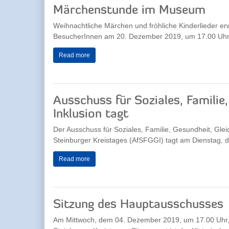
Märchenstunde im Museum
Weihnachtliche Märchen und fröhliche Kinderlieder er
BesucherInnen am 20. Dezember 2019, um 17.00 Uhr,
Read more
Ausschuss für Soziales, Familie
Inklusion tagt
Der Ausschuss für Soziales, Familie, Gesundheit, Glei
Steinburger Kreistages (AfSFGGI) tagt am Dienstag, 
Read more
Sitzung des Hauptausschusses
Am Mittwoch, dem 04. Dezember 2019, um 17.00 Uhr,