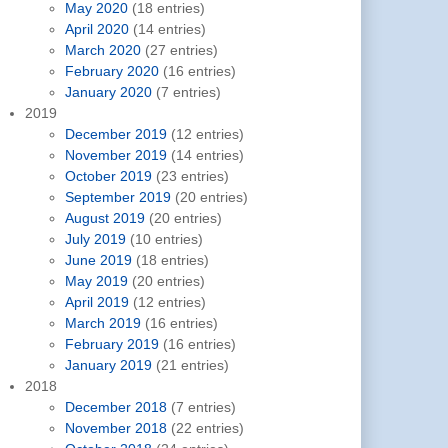
May 2020
(18 entries)
April 2020
(14 entries)
March 2020
(27 entries)
February 2020
(16 entries)
January 2020
(7 entries)
2019
December 2019
(12 entries)
November 2019
(14 entries)
October 2019
(23 entries)
September 2019
(20 entries)
August 2019
(20 entries)
July 2019
(10 entries)
June 2019
(18 entries)
May 2019
(20 entries)
April 2019
(12 entries)
March 2019
(16 entries)
February 2019
(16 entries)
January 2019
(21 entries)
2018
December 2018
(7 entries)
November 2018
(22 entries)