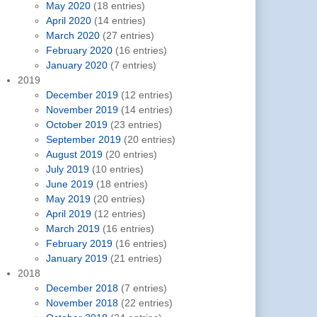
May 2020
(18 entries)
April 2020
(14 entries)
March 2020
(27 entries)
February 2020
(16 entries)
January 2020
(7 entries)
2019
December 2019
(12 entries)
November 2019
(14 entries)
October 2019
(23 entries)
September 2019
(20 entries)
August 2019
(20 entries)
July 2019
(10 entries)
June 2019
(18 entries)
May 2019
(20 entries)
April 2019
(12 entries)
March 2019
(16 entries)
February 2019
(16 entries)
January 2019
(21 entries)
2018
December 2018
(7 entries)
November 2018
(22 entries)