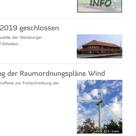
 2019 geschlossen
stelle der Steinburger
-Arbeiten...
bung der Raumordnungspläne Wind
offene zur Fortschreibung der