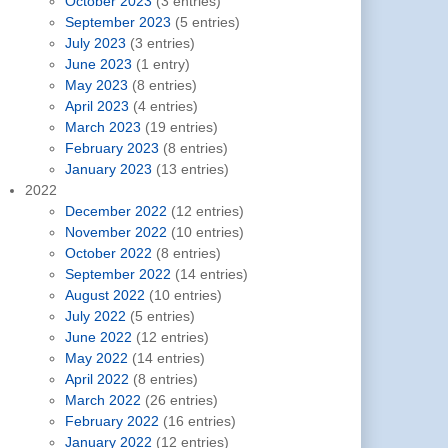
October 2023
(3 entries)
September 2023
(5 entries)
July 2023
(3 entries)
June 2023
(1 entry)
May 2023
(8 entries)
April 2023
(4 entries)
March 2023
(19 entries)
February 2023
(8 entries)
January 2023
(13 entries)
2022
December 2022
(12 entries)
November 2022
(10 entries)
October 2022
(8 entries)
September 2022
(14 entries)
August 2022
(10 entries)
July 2022
(5 entries)
June 2022
(12 entries)
May 2022
(14 entries)
April 2022
(8 entries)
March 2022
(26 entries)
February 2022
(16 entries)
January 2022
(12 entries)