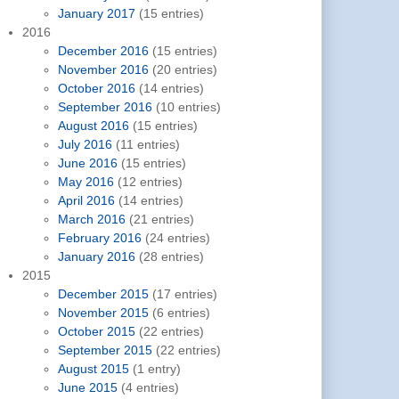
January 2017
(15 entries)
2016
December 2016
(15 entries)
November 2016
(20 entries)
October 2016
(14 entries)
September 2016
(10 entries)
August 2016
(15 entries)
July 2016
(11 entries)
June 2016
(15 entries)
May 2016
(12 entries)
April 2016
(14 entries)
March 2016
(21 entries)
February 2016
(24 entries)
January 2016
(28 entries)
2015
December 2015
(17 entries)
November 2015
(6 entries)
October 2015
(22 entries)
September 2015
(22 entries)
August 2015
(1 entry)
June 2015
(4 entries)