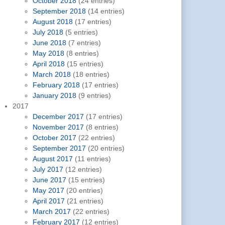
October 2018
(24 entries)
September 2018
(14 entries)
August 2018
(17 entries)
July 2018
(5 entries)
June 2018
(7 entries)
May 2018
(8 entries)
April 2018
(15 entries)
March 2018
(18 entries)
February 2018
(17 entries)
January 2018
(9 entries)
2017
December 2017
(17 entries)
November 2017
(8 entries)
October 2017
(22 entries)
September 2017
(20 entries)
August 2017
(11 entries)
July 2017
(12 entries)
June 2017
(15 entries)
May 2017
(20 entries)
April 2017
(21 entries)
March 2017
(22 entries)
February 2017
(12 entries)