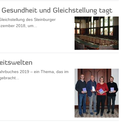
, Gesundheit und Gleichstellung tagt
Gleichstellung des Steinburger
ezember 2018, um...
eitswelten
 Jahrbuches 2019 – ein Thema, das im
gebracht...