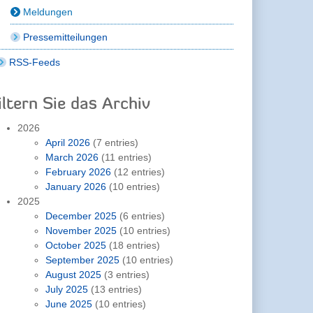
Meldungen
Pressemitteilungen
RSS-Feeds
iltern Sie das Archiv
2026
April 2026
(7 entries)
March 2026
(11 entries)
February 2026
(12 entries)
January 2026
(10 entries)
2025
December 2025
(6 entries)
November 2025
(10 entries)
October 2025
(18 entries)
September 2025
(10 entries)
August 2025
(3 entries)
July 2025
(13 entries)
June 2025
(10 entries)