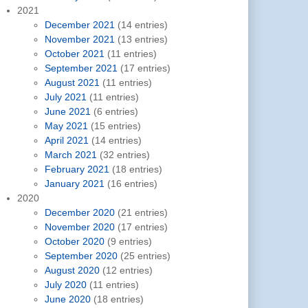
2021
December 2021
(14 entries)
November 2021
(13 entries)
October 2021
(11 entries)
September 2021
(17 entries)
August 2021
(11 entries)
July 2021
(11 entries)
June 2021
(6 entries)
May 2021
(15 entries)
April 2021
(14 entries)
March 2021
(32 entries)
February 2021
(18 entries)
January 2021
(16 entries)
2020
December 2020
(21 entries)
November 2020
(17 entries)
October 2020
(9 entries)
September 2020
(25 entries)
August 2020
(12 entries)
July 2020
(11 entries)
June 2020
(18 entries)