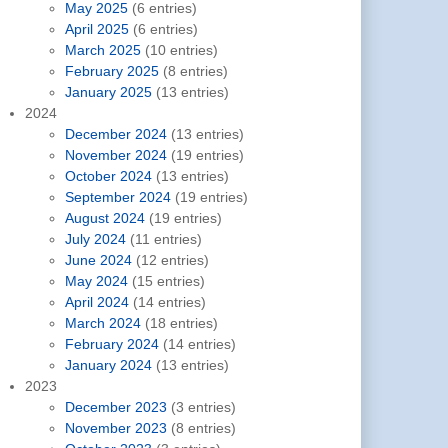
May 2025
(6 entries)
April 2025
(6 entries)
March 2025
(10 entries)
February 2025
(8 entries)
January 2025
(13 entries)
2024
December 2024
(13 entries)
November 2024
(19 entries)
October 2024
(13 entries)
September 2024
(19 entries)
August 2024
(19 entries)
July 2024
(11 entries)
June 2024
(12 entries)
May 2024
(15 entries)
April 2024
(14 entries)
March 2024
(18 entries)
February 2024
(14 entries)
January 2024
(13 entries)
2023
December 2023
(3 entries)
November 2023
(8 entries)