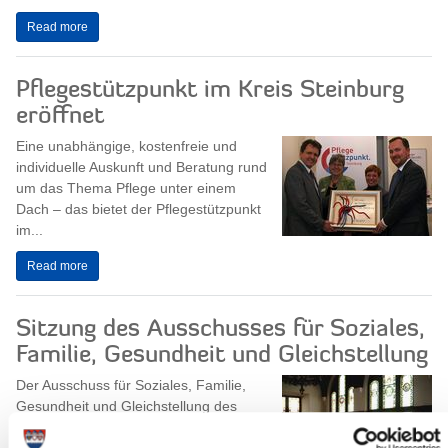
Read more
Pflegestützpunkt im Kreis Steinburg
eröffnet
Eine unabhängige, kostenfreie und
individuelle Auskunft und Beratung rund
um das Thema Pflege unter einem
Dach – das bietet der Pflegestützpunkt
im...
Read more
Sitzung des Ausschusses für Soziales,
Familie, Gesundheit und Gleichstellung
Der Ausschuss für Soziales, Familie,
Gesundheit und Gleichstellung des
Steinburger Kreistages tagt am