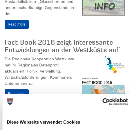
Restabfallsäcken. „Glasscherben und
andere scharfkantige Gegenstände in
den...
Read more
Fact Book 2016 zeigt interessante
Entwicklungen an der Westküste auf
Die Regionale Kooperation Westküste
hat ihr Regionales Datenprofil
aktualisiert. Politik, Verwaltung,
Wirtschaftsförderungen, Kommunen,
Unternehmen...
Read more
Diese Webseite verwendet Cookies