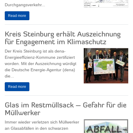
Durchgangsverkehr...
Read more
Kreis Steinburg erhält Auszeichnung
für Engagement im Klimaschutz
Der Kreis Steinburg ist als dena-
Energieeffizienz-Kommune zertifiziert
worden. Mit der Auszeichnung würdigt
die Deutsche Energie-Agentur (dena)
die...
Read more
Glas im Restmüllsack – Gefahr für die
Müllwerker
Immer wieder verletzen sich Müllwerker
an Glasabfällen in den schwarzen