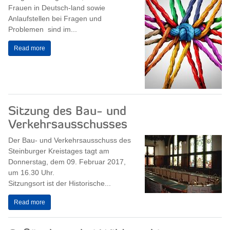
Frauen in Deutsch-land sowie
Anlaufstellen bei Fragen und
Problemen sind im...
Read more
Sitzung des Bau- und
Verkehrsausschusses
Der Bau- und Verkehrsausschuss des
Steinburger Kreistages tagt am
Donnerstag, dem 09. Februar 2017,
um 16.30 Uhr.
Sitzungsort ist der Historische...
Read more