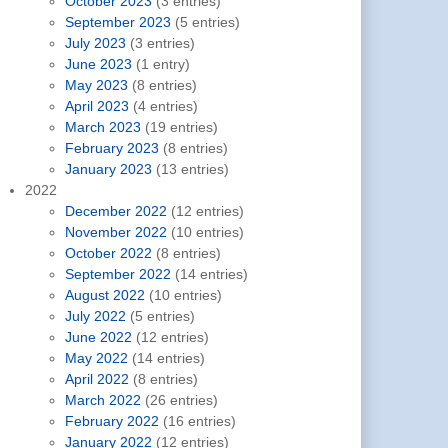
October 2023
(3 entries)
September 2023
(5 entries)
July 2023
(3 entries)
June 2023
(1 entry)
May 2023
(8 entries)
April 2023
(4 entries)
March 2023
(19 entries)
February 2023
(8 entries)
January 2023
(13 entries)
2022
December 2022
(12 entries)
November 2022
(10 entries)
October 2022
(8 entries)
September 2022
(14 entries)
August 2022
(10 entries)
July 2022
(5 entries)
June 2022
(12 entries)
May 2022
(14 entries)
April 2022
(8 entries)
March 2022
(26 entries)
February 2022
(16 entries)
January 2022
(12 entries)