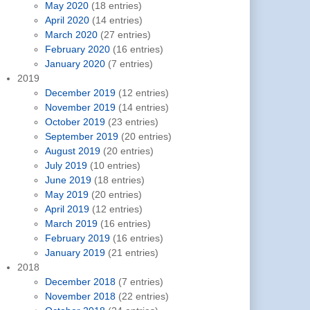
May 2020
(18 entries)
April 2020
(14 entries)
March 2020
(27 entries)
February 2020
(16 entries)
January 2020
(7 entries)
2019
December 2019
(12 entries)
November 2019
(14 entries)
October 2019
(23 entries)
September 2019
(20 entries)
August 2019
(20 entries)
July 2019
(10 entries)
June 2019
(18 entries)
May 2019
(20 entries)
April 2019
(12 entries)
March 2019
(16 entries)
February 2019
(16 entries)
January 2019
(21 entries)
2018
December 2018
(7 entries)
November 2018
(22 entries)