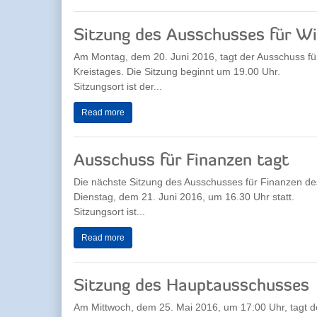
Sitzung des Ausschusses für Wi
Am Montag, dem 20. Juni 2016, tagt der Ausschuss für
Kreistages. Die Sitzung beginnt um 19.00 Uhr.
Sitzungsort ist der...
Read more
Ausschuss für Finanzen tagt
Die nächste Sitzung des Ausschusses für Finanzen des
Dienstag, dem 21. Juni 2016, um 16.30 Uhr statt.
Sitzungsort ist...
Read more
Sitzung des Hauptausschusses
Am Mittwoch, dem 25. Mai 2016, um 17:00 Uhr, tagt 