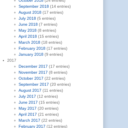
October 2018
(24 entries)
September 2018
(14 entries)
August 2018
(17 entries)
July 2018
(5 entries)
June 2018
(7 entries)
May 2018
(8 entries)
April 2018
(15 entries)
March 2018
(18 entries)
February 2018
(17 entries)
January 2018
(9 entries)
2017
December 2017
(17 entries)
November 2017
(8 entries)
October 2017
(22 entries)
September 2017
(20 entries)
August 2017
(11 entries)
July 2017
(12 entries)
June 2017
(15 entries)
May 2017
(20 entries)
April 2017
(21 entries)
March 2017
(22 entries)
February 2017
(12 entries)