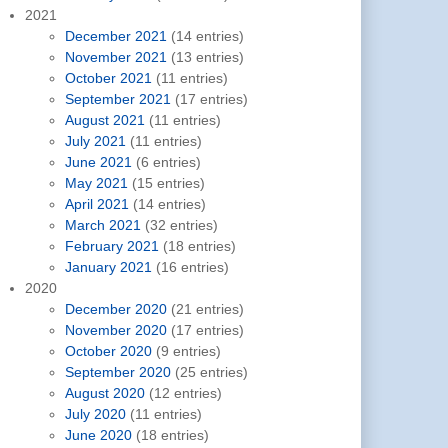
2021
December 2021
(14 entries)
November 2021
(13 entries)
October 2021
(11 entries)
September 2021
(17 entries)
August 2021
(11 entries)
July 2021
(11 entries)
June 2021
(6 entries)
May 2021
(15 entries)
April 2021
(14 entries)
March 2021
(32 entries)
February 2021
(18 entries)
January 2021
(16 entries)
2020
December 2020
(21 entries)
November 2020
(17 entries)
October 2020
(9 entries)
September 2020
(25 entries)
August 2020
(12 entries)
July 2020
(11 entries)
June 2020
(18 entries)