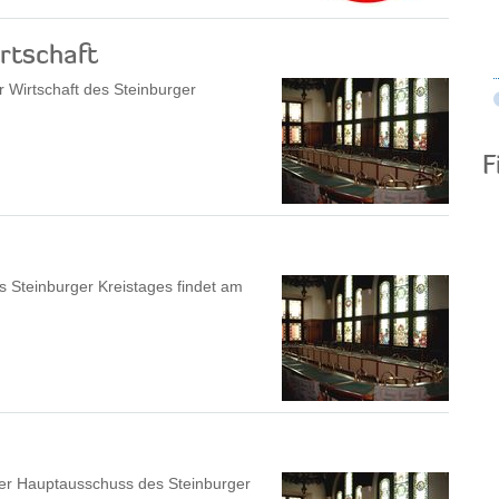
rtschaft
 Wirtschaft des Steinburger
F
 Steinburger Kreistages findet am
der Hauptausschuss des Steinburger