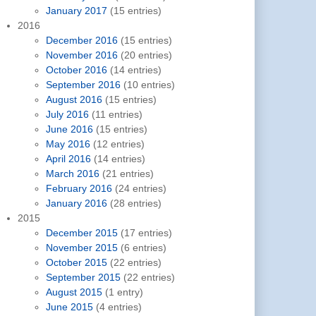
January 2017
(15 entries)
2016
December 2016
(15 entries)
November 2016
(20 entries)
October 2016
(14 entries)
September 2016
(10 entries)
August 2016
(15 entries)
July 2016
(11 entries)
June 2016
(15 entries)
May 2016
(12 entries)
April 2016
(14 entries)
March 2016
(21 entries)
February 2016
(24 entries)
January 2016
(28 entries)
2015
December 2015
(17 entries)
November 2015
(6 entries)
October 2015
(22 entries)
September 2015
(22 entries)
August 2015
(1 entry)
June 2015
(4 entries)