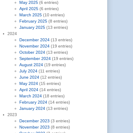
May 2025
(6 entries)
April 2025
(6 entries)
March 2025
(10 entries)
February 2025
(8 entries)
January 2025
(13 entries)
2024
December 2024
(13 entries)
November 2024
(19 entries)
October 2024
(13 entries)
September 2024
(19 entries)
August 2024
(19 entries)
July 2024
(11 entries)
June 2024
(12 entries)
May 2024
(15 entries)
April 2024
(14 entries)
March 2024
(18 entries)
February 2024
(14 entries)
January 2024
(13 entries)
2023
December 2023
(3 entries)
November 2023
(8 entries)