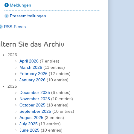
Meldungen
Pressemitteilungen
RSS-Feeds
iltern Sie das Archiv
2026
April 2026
(7 entries)
March 2026
(11 entries)
February 2026
(12 entries)
January 2026
(10 entries)
2025
December 2025
(6 entries)
November 2025
(10 entries)
October 2025
(18 entries)
September 2025
(10 entries)
August 2025
(3 entries)
July 2025
(13 entries)
June 2025
(10 entries)