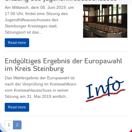
Am Mittwoch, dem 05. Juni 2019, um
17.00 Uhr, findet eine Sitzung des
Jugendhilfeausschusses des
Steinburger Kreistages statt.
Sitzungsort ist das...
Read more
Endgültiges Ergebnis der Europawahl
im Kreis Steinburg
Das Wahlergebnis der Europawahl ist
nach der Vorprüfung im Kreiswahlbüro
vom Kreiswahlausschuss in seiner
Sitzung am 31. Mai 2019 amtlich...
Read more
1
2