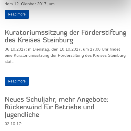
dem 12. Oktober 2017, um...
Read more
Kuratoriumssitzung der Förderstiftung
des Kreises Steinburg
06.10.2017: m Dienstag, den 10.10.2017, um 17.00 Uhr findet
eine Kuratoriumssitzung der Förderstiftung des Kreises Steinburg
statt.
Read more
Neues Schuljahr, mehr Angebote:
Rückenwind für Betriebe und
Jugendliche
02.10.17: