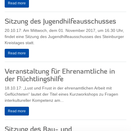
Read more
Sitzung des Jugendhilfeausschusses
20.10.17: Am Mittwoch, dem 01. November 2017, um 16.30 Uhr,
findet eine Sitzung des Jugendhilfeausschusses des Steinburger
Kreistages statt.
Read more
Veranstaltung für Ehrenamtliche in
der Flüchtlingshilfe
18.10.17: „Lust und Frust in der ehrenamtlichen Arbeit mit
Geflüchteten“ lautet der Titel eines Kurzworkshops zu Fragen
interkultureller Kompetenz am...
Read more
Sitzung des Bau- und