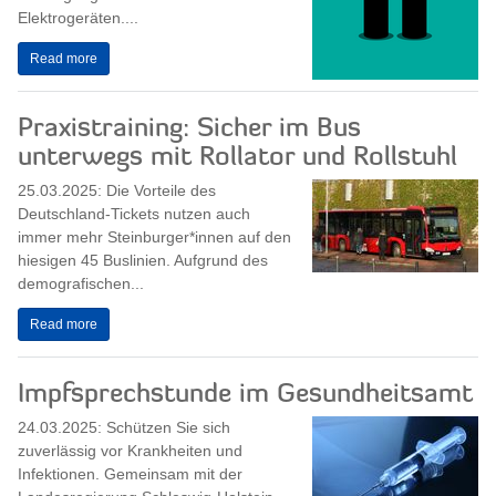
Elektrogeräten....
Read more
Praxistraining: Sicher im Bus
unterwegs mit Rollator und Rollstuhl
25.03.2025: Die Vorteile des
Deutschland-Tickets nutzen auch
immer mehr Steinburger*innen auf den
hiesigen 45 Buslinien. Aufgrund des
demografischen...
Read more
Impfsprechstunde im Gesundheitsamt
24.03.2025: Schützen Sie sich
zuverlässig vor Krankheiten und
Infektionen. Gemeinsam mit der