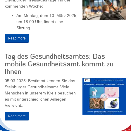
Steinburger Kreistages tagen in der
kommenden Woche:
Am Montag, dem 10. März 2025,
um 18:00 Uhr, findet eine
Sitzung...
Read more
Tag des Gesundheitsamtes: Das
mobile Gesundheitsamt kommt zu
Ihnen
05.03.2025: Bestimmt kennen Sie das
Steinburger Gesundheitsamt. Viele
Menschen in unserem Kreis besuchen
es mit unterschiedlichen Anliegen.
Vielleicht...
Read more