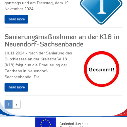
ganztags und am Dienstag, dem 19.
November 2024...
Read more
Sanierungsmaßnahmen an der K18 in
Neuendorf-Sachsenbande
14.11.2024 - Nach der Sanierung des
Durchlasses an der Kreisstraße 18
(K18) folgt nun die Erneuerung der
Fahrbahn in Neuendorf-
Sachsenbande. Die...
Read more
1
2