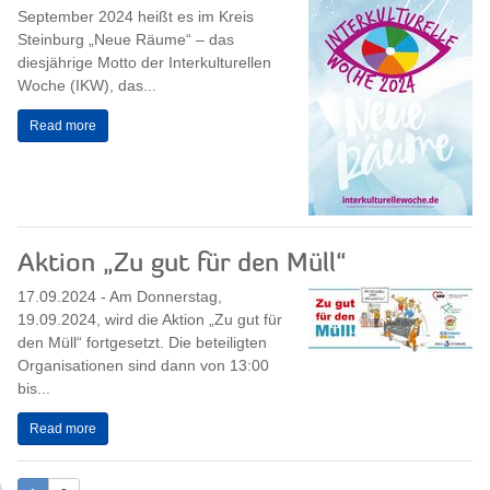
September 2024 heißt es im Kreis
Steinburg „Neue Räume“ – das
diesjährige Motto der Interkulturellen
Woche (IKW), das...
Read more
Aktion „Zu gut für den Müll“
17.09.2024 - Am Donnerstag,
19.09.2024, wird die Aktion „Zu gut für
den Müll“ fortgesetzt. Die beteiligten
Organisationen sind dann von 13:00
bis...
Read more