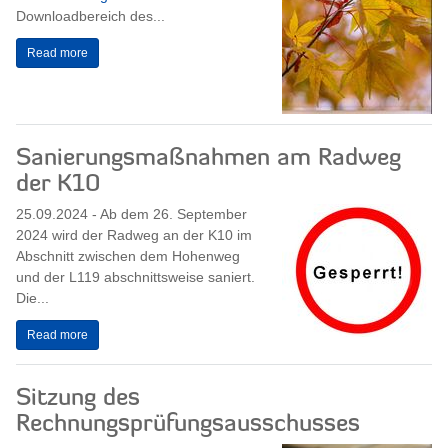
Downloadbereich des...
Read more
Sanierungsmaßnahmen am Radweg
der K10
25.09.2024 - Ab dem 26. September
2024 wird der Radweg an der K10 im
Abschnitt zwischen dem Hohenweg
und der L119 abschnittsweise saniert.
Die...
Read more
Sitzung des
Rechnungsprüfungsausschusses