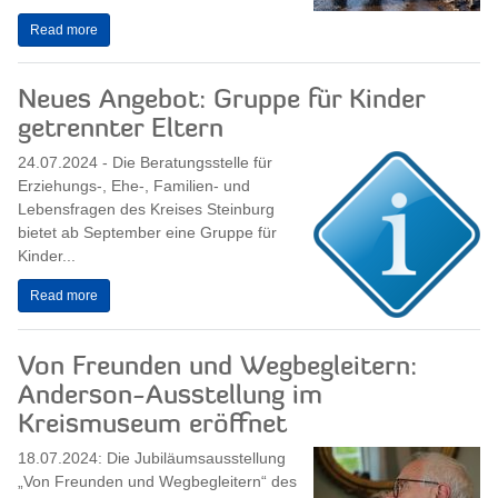
Read more
Neues Angebot: Gruppe für Kinder
getrennter Eltern
24.07.2024 - Die Beratungsstelle für
Erziehungs-, Ehe-, Familien- und
Lebensfragen des Kreises Steinburg
bietet ab September eine Gruppe für
Kinder...
Read more
Von Freunden und Wegbegleitern:
Anderson-Ausstellung im
Kreismuseum eröffnet
18.07.2024: Die Jubiläumsausstellung
„Von Freunden und Wegbegleitern“ des