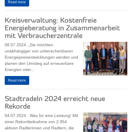
Read more
Kreisverwaltung: Kostenfreie
Energieberatung in Zusammenarbeit
mit Verbraucherzentrale
08.07.2024: „Sie möchten
unabhängiger von unberechenbaren
Energiepreisentwicklungen werden und
planen den Umstieg auf erneuerbare
Energien oder...
Read more
Stadtradeln 2024 erreicht neue
Rekorde
04.07.2024 - Was für eine Leistung! Mit
einer Rekordteilnahme von 2.954
aktiven Radlerinnen und Radlern, die