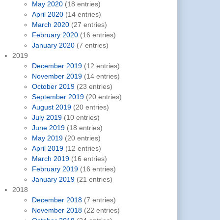
May 2020
(18 entries)
April 2020
(14 entries)
March 2020
(27 entries)
February 2020
(16 entries)
January 2020
(7 entries)
2019
December 2019
(12 entries)
November 2019
(14 entries)
October 2019
(23 entries)
September 2019
(20 entries)
August 2019
(20 entries)
July 2019
(10 entries)
June 2019
(18 entries)
May 2019
(20 entries)
April 2019
(12 entries)
March 2019
(16 entries)
February 2019
(16 entries)
January 2019
(21 entries)
2018
December 2018
(7 entries)
November 2018
(22 entries)