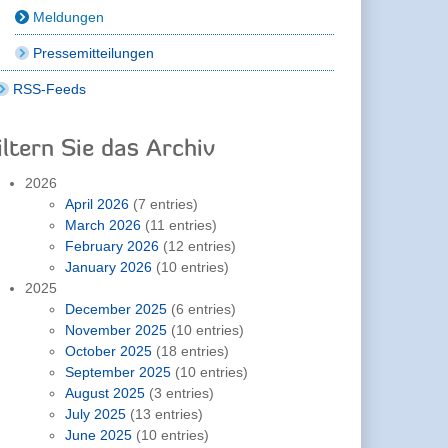
Meldungen
Pressemitteilungen
RSS-Feeds
iltern Sie das Archiv
2026
April 2026
(7 entries)
March 2026
(11 entries)
February 2026
(12 entries)
January 2026
(10 entries)
2025
December 2025
(6 entries)
November 2025
(10 entries)
October 2025
(18 entries)
September 2025
(10 entries)
August 2025
(3 entries)
July 2025
(13 entries)
June 2025
(10 entries)