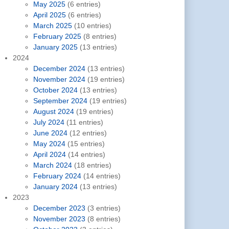
May 2025
(6 entries)
April 2025
(6 entries)
March 2025
(10 entries)
February 2025
(8 entries)
January 2025
(13 entries)
2024
December 2024
(13 entries)
November 2024
(19 entries)
October 2024
(13 entries)
September 2024
(19 entries)
August 2024
(19 entries)
July 2024
(11 entries)
June 2024
(12 entries)
May 2024
(15 entries)
April 2024
(14 entries)
March 2024
(18 entries)
February 2024
(14 entries)
January 2024
(13 entries)
2023
December 2023
(3 entries)
November 2023
(8 entries)