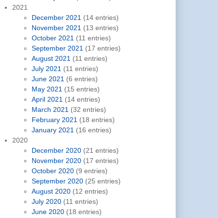
2021
December 2021
(14 entries)
November 2021
(13 entries)
October 2021
(11 entries)
September 2021
(17 entries)
August 2021
(11 entries)
July 2021
(11 entries)
June 2021
(6 entries)
May 2021
(15 entries)
April 2021
(14 entries)
March 2021
(32 entries)
February 2021
(18 entries)
January 2021
(16 entries)
2020
December 2020
(21 entries)
November 2020
(17 entries)
October 2020
(9 entries)
September 2020
(25 entries)
August 2020
(12 entries)
July 2020
(11 entries)
June 2020
(18 entries)