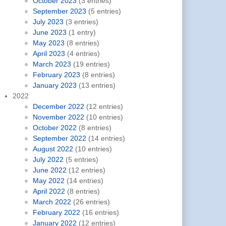
October 2023
(3 entries)
September 2023
(5 entries)
July 2023
(3 entries)
June 2023
(1 entry)
May 2023
(8 entries)
April 2023
(4 entries)
March 2023
(19 entries)
February 2023
(8 entries)
January 2023
(13 entries)
2022
December 2022
(12 entries)
November 2022
(10 entries)
October 2022
(8 entries)
September 2022
(14 entries)
August 2022
(10 entries)
July 2022
(5 entries)
June 2022
(12 entries)
May 2022
(14 entries)
April 2022
(8 entries)
March 2022
(26 entries)
February 2022
(16 entries)
January 2022
(12 entries)