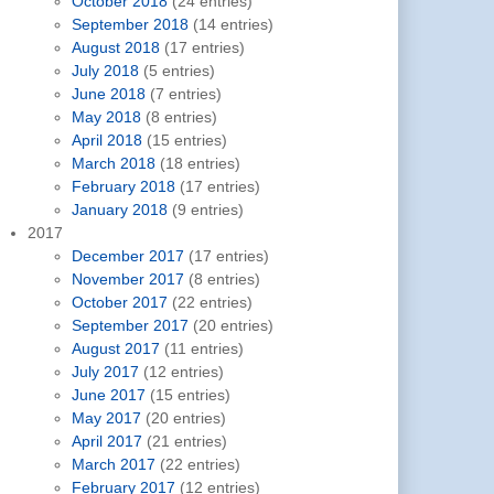
October 2018
(24 entries)
September 2018
(14 entries)
August 2018
(17 entries)
July 2018
(5 entries)
June 2018
(7 entries)
May 2018
(8 entries)
April 2018
(15 entries)
March 2018
(18 entries)
February 2018
(17 entries)
January 2018
(9 entries)
2017
December 2017
(17 entries)
November 2017
(8 entries)
October 2017
(22 entries)
September 2017
(20 entries)
August 2017
(11 entries)
July 2017
(12 entries)
June 2017
(15 entries)
May 2017
(20 entries)
April 2017
(21 entries)
March 2017
(22 entries)
February 2017
(12 entries)