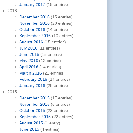
January 2017
(15 entries)
2016
December 2016
(15 entries)
November 2016
(20 entries)
October 2016
(14 entries)
September 2016
(10 entries)
August 2016
(15 entries)
July 2016
(11 entries)
June 2016
(15 entries)
May 2016
(12 entries)
April 2016
(14 entries)
March 2016
(21 entries)
February 2016
(24 entries)
January 2016
(28 entries)
2015
December 2015
(17 entries)
November 2015
(6 entries)
October 2015
(22 entries)
September 2015
(22 entries)
August 2015
(1 entry)
June 2015
(4 entries)