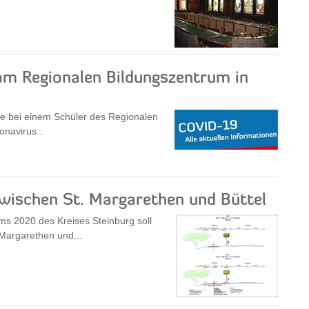
 am Regionalen Bildungszentrum in
ute bei einem Schüler des Regionalen
onavirus...
wischen St. Margarethen und Büttel
 2020 des Kreises Steinburg soll
Margarethen und...