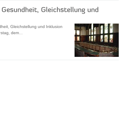
, Gesundheit, Gleichstellung und
heit, Gleichstellung und Inklusion
stag, dem...