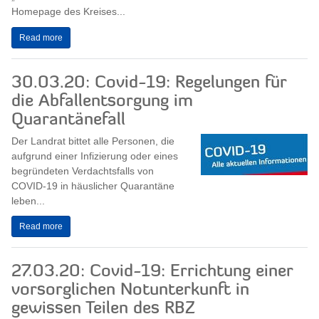
Homepage des Kreises...
Read more
30.03.20: Covid-19: Regelungen für
die Abfallentsorgung im
Quarantänefall
Der Landrat bittet alle Personen, die
aufgrund einer Infizierung oder eines
begründeten Verdachtsfalls von
COVID-19 in häuslicher Quarantäne
leben...
Read more
27.03.20: Covid-19: Errichtung einer
vorsorglichen Notunterkunft in
gewissen Teilen des RBZ