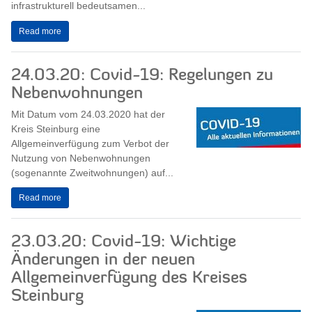
infrastrukturell bedeutsamen...
Read more
24.03.20: Covid-19: Regelungen zu
Nebenwohnungen
Mit Datum vom 24.03.2020 hat der
Kreis Steinburg eine
Allgemeinverfügung zum Verbot der
Nutzung von Nebenwohnungen
(sogenannte Zweitwohnungen) auf...
Read more
23.03.20: Covid-19: Wichtige
Änderungen in der neuen
Allgemeinverfügung des Kreises
Steinburg