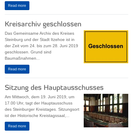
Read more
Kreisarchiv geschlossen
Das Gemeinsame Archiv des Kreises
Steinburg und der Stadt Itzehoe ist in
der Zeit vom 24. bis zum 28. Juni 2019
geschlossen. Grund sind
Baumaßnahmen...
Read more
Sitzung des Hauptausschusses
Am Mittwoch, dem 19. Juni 2019, um
17.00 Uhr, tagt der Hauptausschuss
des Steinburger Kreistages. Sitzungsort
ist der Historische Kreistagssaal,...
Read more