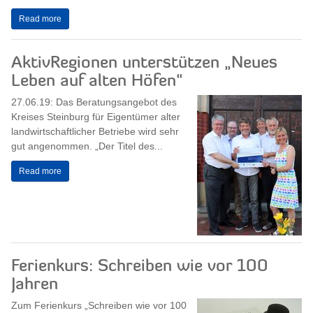
Read more
AktivRegionen unterstützen „Neues
Leben auf alten Höfen“
27.06.19: Das Beratungsangebot des
Kreises Steinburg für Eigentümer alter
landwirtschaftlicher Betriebe wird sehr
gut angenommen. „Der Titel des...
Read more
Ferienkurs: Schreiben wie vor 100
Jahren
Zum Ferienkurs „Schreiben wie vor 100