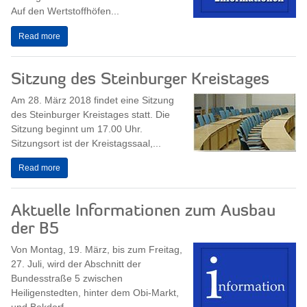
Auf den Wertstoffhöfen...
Read more
Sitzung des Steinburger Kreistages
Am 28. März 2018 findet eine Sitzung
des Steinburger Kreistages statt. Die
Sitzung beginnt um 17.00 Uhr.
Sitzungsort ist der Kreistagssaal,...
Read more
Aktuelle Informationen zum Ausbau
der B5
Von Montag, 19. März, bis zum Freitag,
27. Juli, wird der Abschnitt der
Bundesstraße 5 zwischen
Heiligenstedten, hinter dem Obi-Markt,