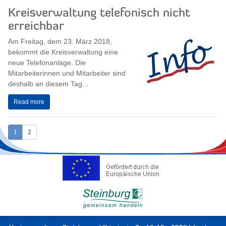
Kreisverwaltung telefonisch nicht
erreichbar
Am Freitag, dem 23. März 2018,
bekommt die Kreisverwaltung eine
neue Telefonanlage. Die
Mitarbeiterinnen und Mitarbeiter sind
deshalb an diesem Tag...
Read more
1
2